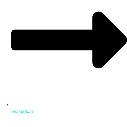
Glaspokale