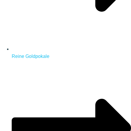
Reine Goldpokale