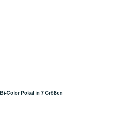
Bi-Color Pokal in 7 Größen