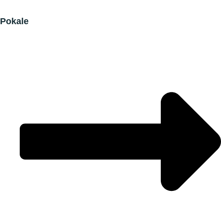
Pokale