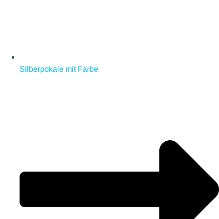
Silberpokale mit Farbe