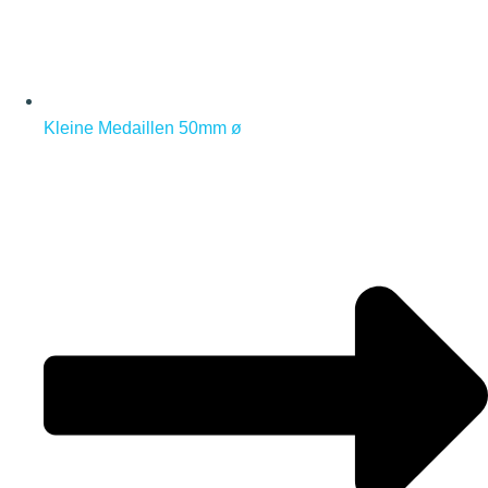
Kleine Medaillen 50mm ø