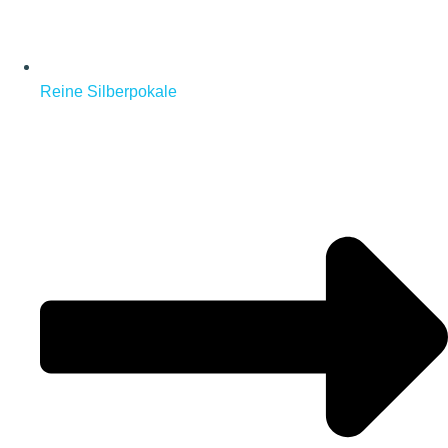
Reine Silberpokale