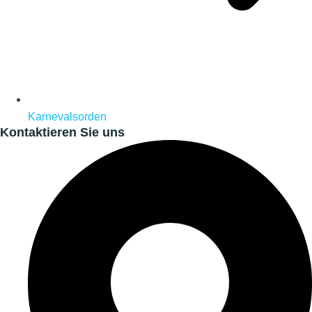
Karnevalsorden
Kontaktieren Sie uns