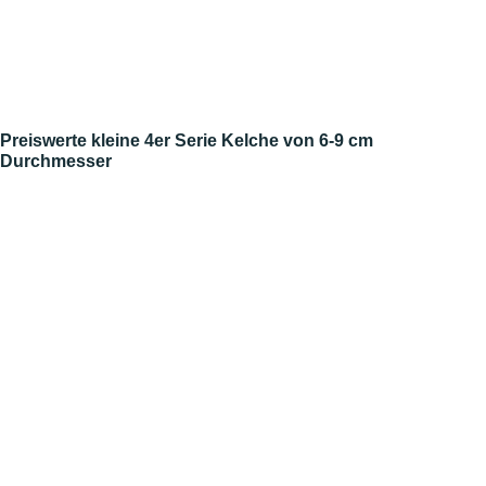
Preiswerte kleine 4er Serie Kelche von 6-9 cm
Durchmesser