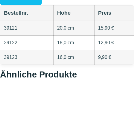
Bestellnr.
Höhe
Preis
39121
20,0 cm
15,90 €
39122
18,0 cm
12,90 €
39123
16,0 cm
9,90 €
Ähnliche Produkte