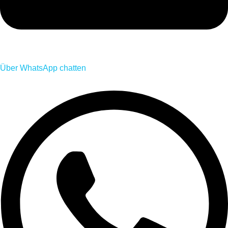
Über WhatsApp chatten