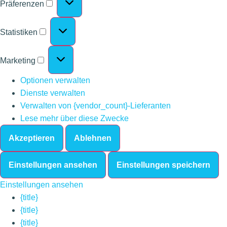
Präferenzen
Statistiken
Marketing
Optionen verwalten
Dienste verwalten
Verwalten von {vendor_count}-Lieferanten
Lese mehr über diese Zwecke
Akzeptieren
Ablehnen
Einstellungen ansehen
Einstellungen speichern
Einstellungen ansehen
{title}
{title}
{title}