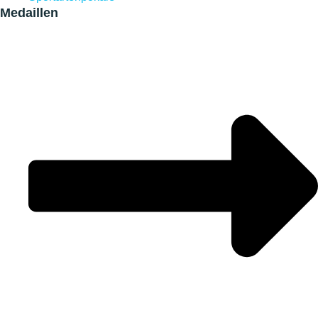
Medaillen