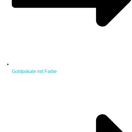
Goldpokale mit Farbe