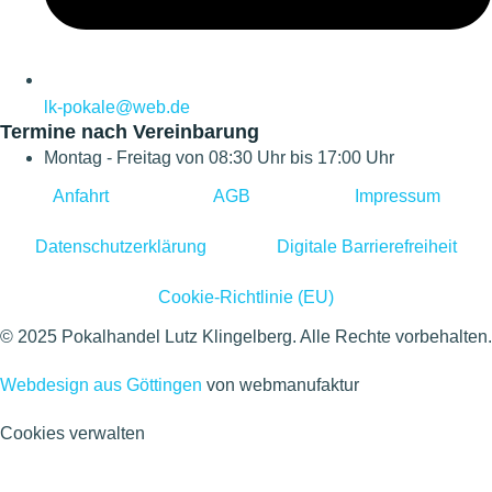
lk-pokale@web.de
Termine nach Vereinbarung
Montag - Freitag von 08:30 Uhr bis 17:00 Uhr
Anfahrt
AGB
Impressum
Datenschutzerklärung
Digitale Barrierefreiheit
Cookie-Richtlinie (EU)
© 2025 Pokalhandel Lutz Klingelberg. Alle Rechte vorbehalten.
Webdesign aus Göttingen
von webmanufaktur
Cookies verwalten