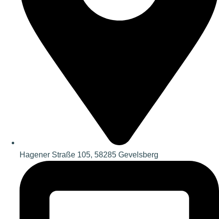
Hagener Straße 105, 58285 Gevelsberg