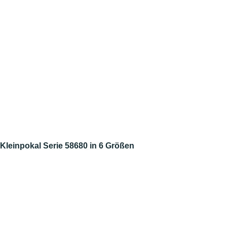
Kleinpokal Serie 58680 in 6 Größen