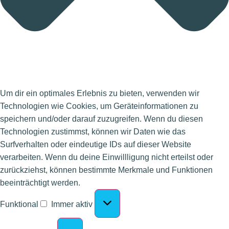
Um dir ein optimales Erlebnis zu bieten, verwenden wir
Technologien wie Cookies, um Geräteinformationen zu
speichern und/oder darauf zuzugreifen. Wenn du diesen
Technologien zustimmst, können wir Daten wie das
Surfverhalten oder eindeutige IDs auf dieser Website
verarbeiten. Wenn du deine Einwillligung nicht erteilst oder
zurückziehst, können bestimmte Merkmale und Funktionen
beeinträchtigt werden.
Funktional
Immer aktiv