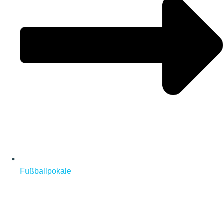
Fußballpokale