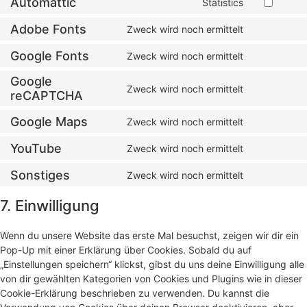
Automattic
Statistics
Adobe Fonts
Zweck wird noch ermittelt
Google Fonts
Zweck wird noch ermittelt
Google
Zweck wird noch ermittelt
reCAPTCHA
Google Maps
Zweck wird noch ermittelt
YouTube
Zweck wird noch ermittelt
Sonstiges
Zweck wird noch ermittelt
7. Einwilligung
Wenn du unsere Website das erste Mal besuchst, zeigen wir dir ein
Pop-Up mit einer Erklärung über Cookies. Sobald du auf
„Einstellungen speichern“ klickst, gibst du uns deine Einwilligung alle
von dir gewählten Kategorien von Cookies und Plugins wie in dieser
Cookie-Erklärung beschrieben zu verwenden. Du kannst die