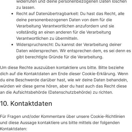
widerrufen und deine personenbezogenen Daten löschen
zu lassen.
Recht auf Datenübertragbarkeit: Du hast das Recht, alle
deine personenbezogenen Daten von dem für die
Verarbeitung Verantwortlichen anzufordern und sie
vollständig an einen anderen für die Verarbeitung
Verantwortlichen zu übermitteln.
Widerspruchsrecht: Du kannst der Verarbeitung deiner
Daten widersprechen. Wir entsprechen dem, es sei denn es
gibt berechtigte Gründe für die Verarbeitung.
Um diese Rechte auszuüben kontaktiere uns bitte. Bitte beziehe
dich auf die Kontaktdaten am Ende dieser Cookie-Erklärung. Wenn
du eine Beschwerde darüber hast, wie wir deine Daten behandeln,
würden wir diese gerne hören, aber du hast auch das Recht diese
an die Aufsichtsbehörde (Datenschutzbehörde) zu richten.
10. Kontaktdaten
Für Fragen und/oder Kommentare über unsere Cookie-Richtlinien
und diese Aussage kontaktiere uns bitte mittels der folgenden
Kontaktdaten: