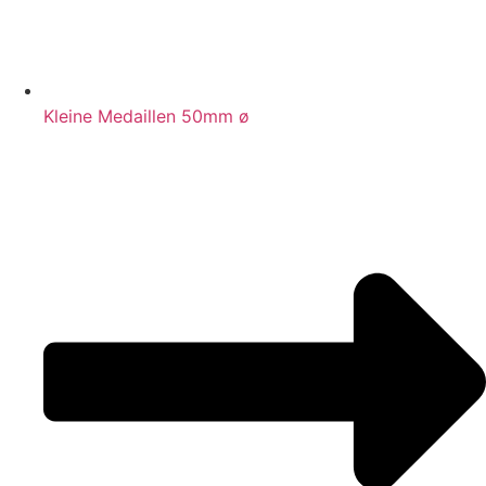
Kleine Medaillen 50mm ø