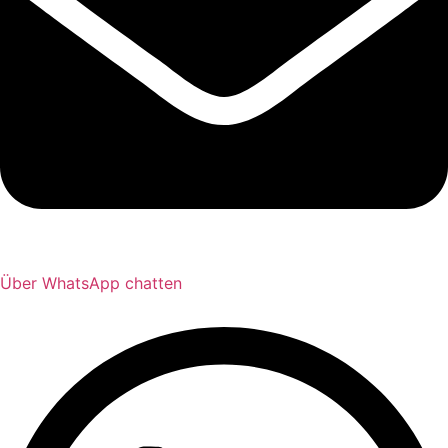
Über WhatsApp chatten