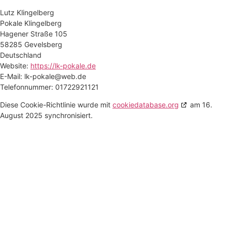
Lutz Klingelberg
Pokale Klingelberg
Hagener Straße 105
58285 Gevelsberg
Deutschland
Website:
https://lk-pokale.de
E-Mail:
lk-pokale@
web.de
Telefonnummer: 01722921121
Diese Cookie-Richtlinie wurde mit
cookiedatabase.org
am 16.
August 2025 synchronisiert.