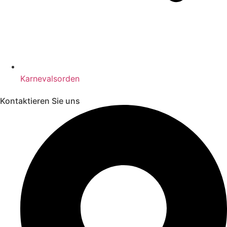
Karnevalsorden
Kontaktieren Sie uns