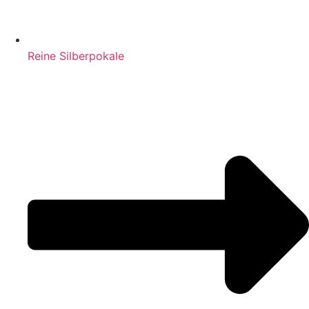
Reine Silberpokale