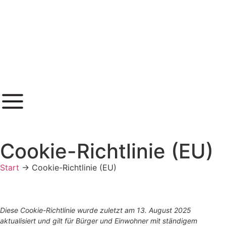
Inhalt
springen
Cookie-Richtlinie (EU)
Start
→
Cookie-Richtlinie (EU)
Diese Cookie-Richtlinie wurde zuletzt am 13. August 2025
aktualisiert und gilt für Bürger und Einwohner mit ständigem