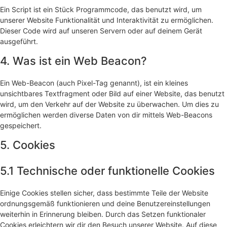
Ein Script ist ein Stück Programmcode, das benutzt wird, um
unserer Website Funktionalität und Interaktivität zu ermöglichen.
Dieser Code wird auf unseren Servern oder auf deinem Gerät
ausgeführt.
4. Was ist ein Web Beacon?
Ein Web-Beacon (auch Pixel-Tag genannt), ist ein kleines
unsichtbares Textfragment oder Bild auf einer Website, das benutzt
wird, um den Verkehr auf der Website zu überwachen. Um dies zu
ermöglichen werden diverse Daten von dir mittels Web-Beacons
gespeichert.
5. Cookies
5.1 Technische oder funktionelle Cookies
Einige Cookies stellen sicher, dass bestimmte Teile der Website
ordnungsgemäß funktionieren und deine Benutzereinstellungen
weiterhin in Erinnerung bleiben. Durch das Setzen funktionaler
Cookies erleichtern wir dir den Besuch unserer Website. Auf diese