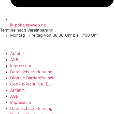
lk-pokale@web.de
Termine nach Vereinbarung
Montag - Freitag von 08:30 Uhr bis 17:00 Uhr
Anfahrt
AGB
Impressum
Datenschutzerklärung
Digitale Barrierefreiheit
Cookie-Richtlinie (EU)
Anfahrt
AGB
Impressum
Datenschutzerklärung