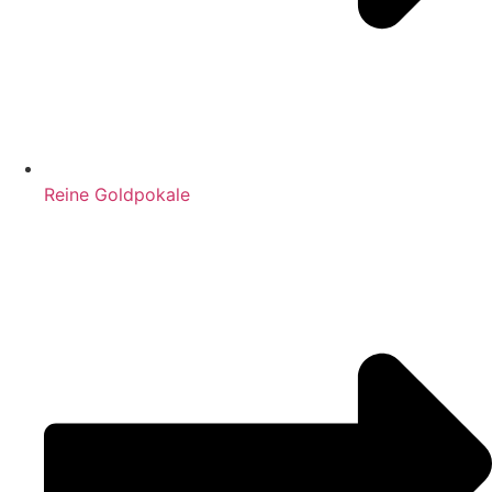
Reine Goldpokale