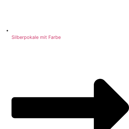
Silberpokale mit Farbe