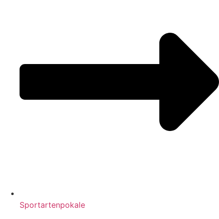
Sportartenpokale