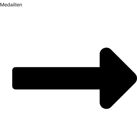
Medaillen