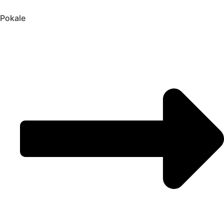
Pokale