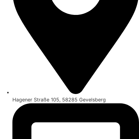
Hagener Straße 105, 58285 Gevelsberg