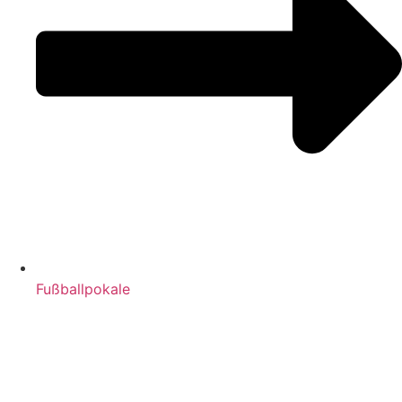
Fußballpokale