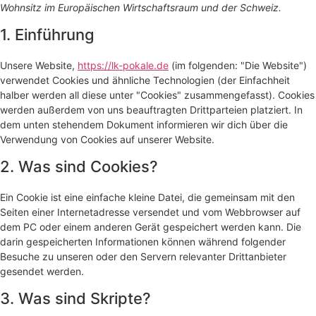
Wohnsitz im Europäischen Wirtschaftsraum und der Schweiz.
1. Einführung
Unsere Website,
https://lk-pokale.de
(im folgenden: "Die Website")
verwendet Cookies und ähnliche Technologien (der Einfachheit
halber werden all diese unter "Cookies" zusammengefasst). Cookies
werden außerdem von uns beauftragten Drittparteien platziert. In
dem unten stehendem Dokument informieren wir dich über die
Verwendung von Cookies auf unserer Website.
2. Was sind Cookies?
Ein Cookie ist eine einfache kleine Datei, die gemeinsam mit den
Seiten einer Internetadresse versendet und vom Webbrowser auf
dem PC oder einem anderen Gerät gespeichert werden kann. Die
darin gespeicherten Informationen können während folgender
Besuche zu unseren oder den Servern relevanter Drittanbieter
gesendet werden.
3. Was sind Skripte?