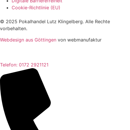
Digitale Barrierefreiheit
Cookie-Richtlinie (EU)
© 2025 Pokalhandel Lutz Klingelberg. Alle Rechte
vorbehalten.
Webdesign aus Göttingen
von webmanufaktur
Telefon: 0172 2921121