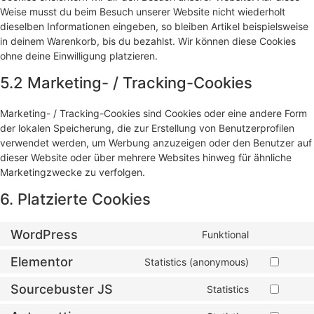
Weise musst du beim Besuch unserer Website nicht wiederholt
dieselben Informationen eingeben, so bleiben Artikel beispielsweise
in deinem Warenkorb, bis du bezahlst. Wir können diese Cookies
ohne deine Einwilligung platzieren.
5.2 Marketing- / Tracking-Cookies
Marketing- / Tracking-Cookies sind Cookies oder eine andere Form
der lokalen Speicherung, die zur Erstellung von Benutzerprofilen
verwendet werden, um Werbung anzuzeigen oder den Benutzer auf
dieser Website oder über mehrere Websites hinweg für ähnliche
Marketingzwecke zu verfolgen.
6. Platzierte Cookies
WordPress
Funktional
Elementor
Statistics (anonymous)
Sourcebuster JS
Statistics