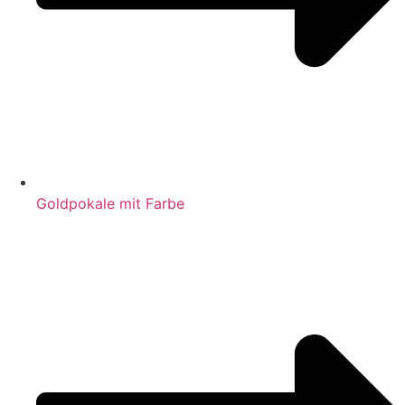
Goldpokale mit Farbe