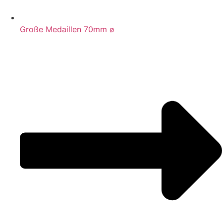
Große Medaillen 70mm ø