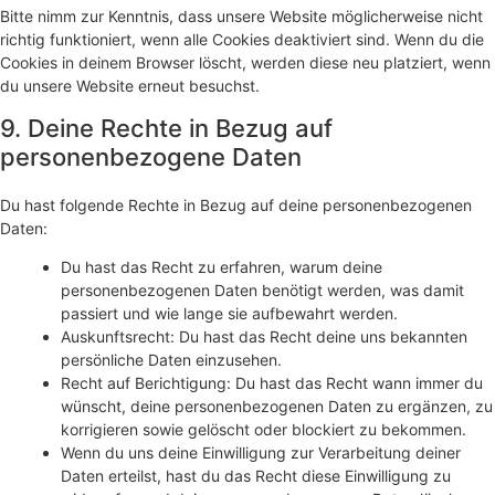
Bitte nimm zur Kenntnis, dass unsere Website möglicherweise nicht
richtig funktioniert, wenn alle Cookies deaktiviert sind. Wenn du die
Cookies in deinem Browser löscht, werden diese neu platziert, wenn
du unsere Website erneut besuchst.
9. Deine Rechte in Bezug auf
personenbezogene Daten
Du hast folgende Rechte in Bezug auf deine personenbezogenen
Daten:
Du hast das Recht zu erfahren, warum deine
personenbezogenen Daten benötigt werden, was damit
passiert und wie lange sie aufbewahrt werden.
Auskunftsrecht: Du hast das Recht deine uns bekannten
persönliche Daten einzusehen.
Recht auf Berichtigung: Du hast das Recht wann immer du
wünscht, deine personenbezogenen Daten zu ergänzen, zu
korrigieren sowie gelöscht oder blockiert zu bekommen.
Wenn du uns deine Einwilligung zur Verarbeitung deiner
Daten erteilst, hast du das Recht diese Einwilligung zu