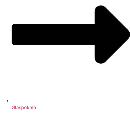
Glaspokale