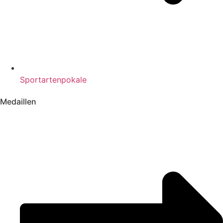
Sportartenpokale
Medaillen