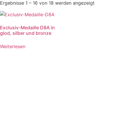
Ergebnisse 1 – 16 von 18 werden angezeigt
Exclusiv-Medaille D8A in
glod, silber und bronze
Weiterlesen