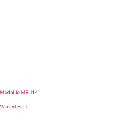
Medaille ME 114
Weiterlesen