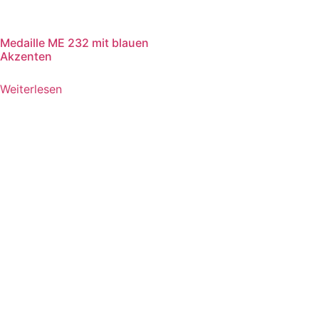
Medaille ME 232 mit blauen
Akzenten
Weiterlesen