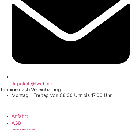
lk-pokale@web.de
Termine nach Vereinbarung
Montag - Freitag von 08:30 Uhr bis 17:00 Uhr
Anfahrt
AGB
Impressum