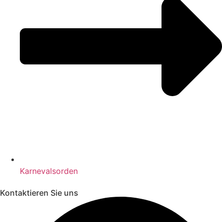
Karnevalsorden
Kontaktieren Sie uns