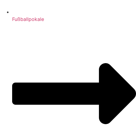
Fußballpokale