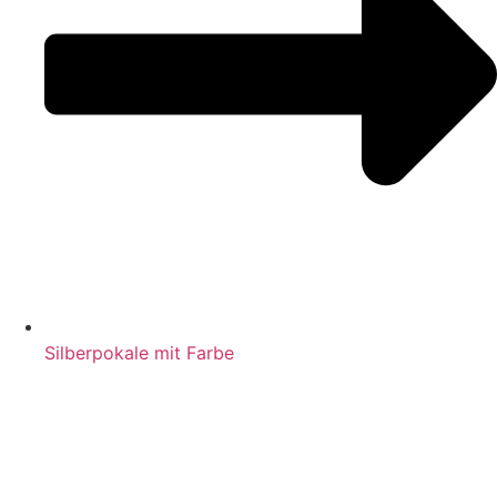
Silberpokale mit Farbe