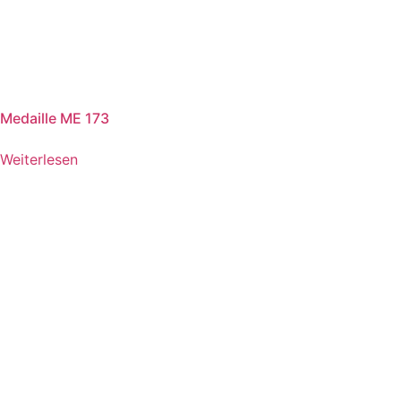
Medaille ME 173
Weiterlesen