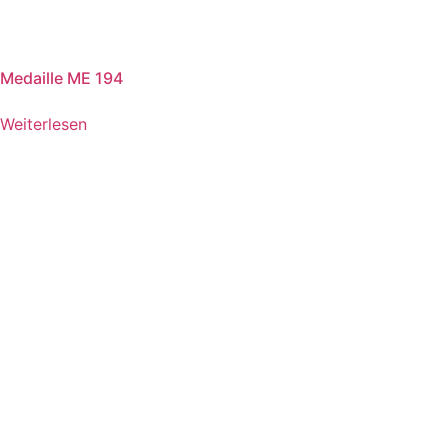
Medaille ME 194
Weiterlesen