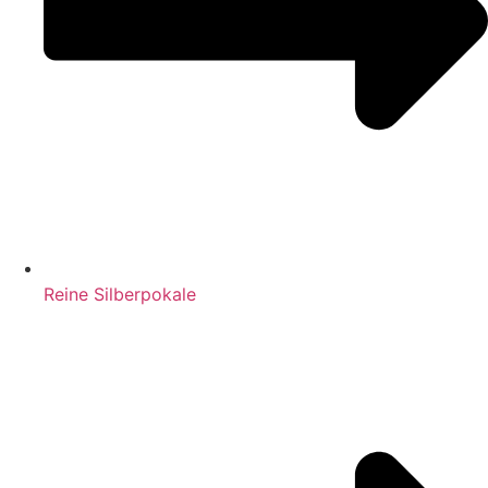
Reine Silberpokale