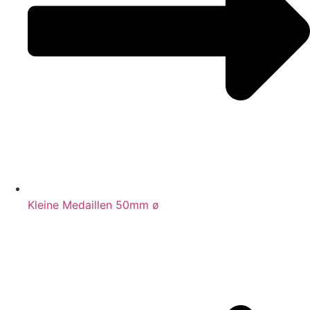
Kleine Medaillen 50mm ø