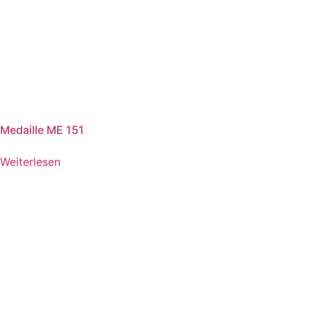
Medaille ME 151
Weiterlesen