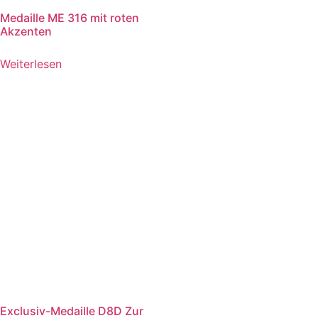
Medaille ME 316 mit roten
Akzenten
Weiterlesen
Exclusiv-Medaille D8D Zur