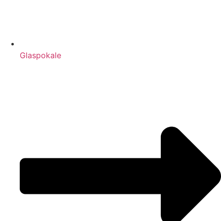
Glaspokale