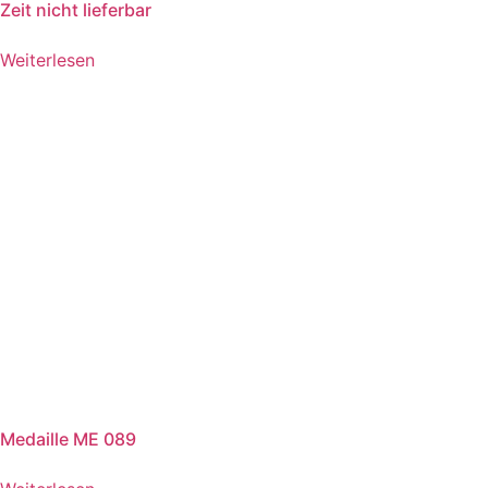
Zeit nicht lieferbar
Weiterlesen
Medaille ME 089