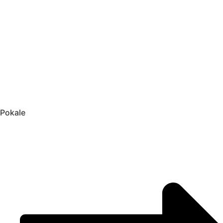
Pokale