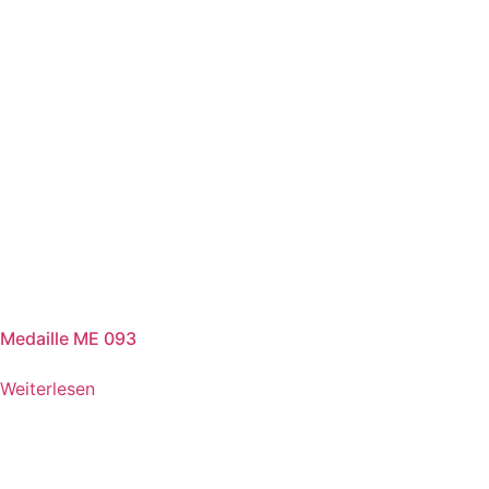
Medaille ME 093
Weiterlesen