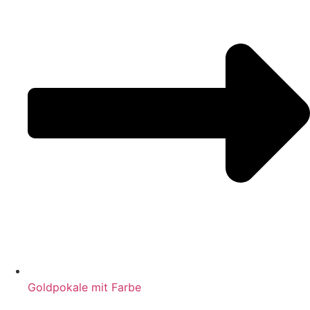
Goldpokale mit Farbe