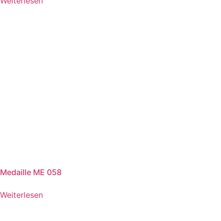
Weiterlesen
Medaille ME 058
Weiterlesen