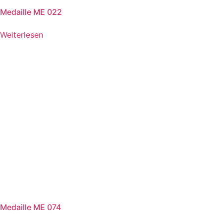
Medaille ME 022
Weiterlesen
Medaille ME 074