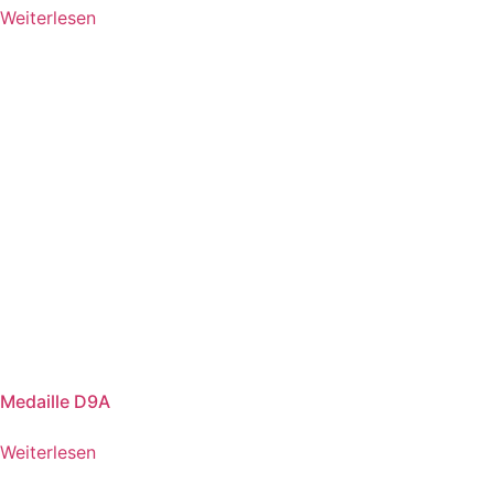
Weiterlesen
Medaille D9A
Weiterlesen