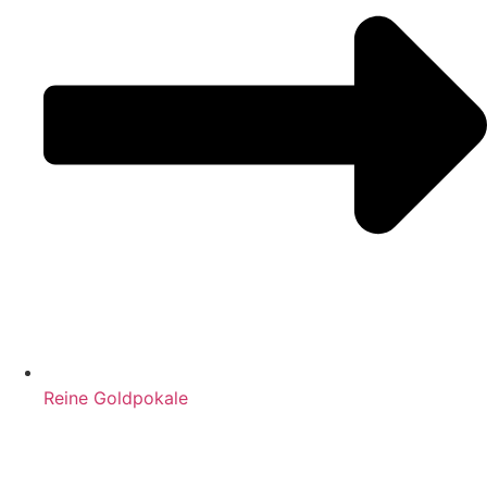
Reine Goldpokale