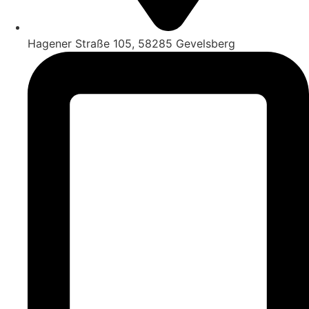
Hagener Straße 105, 58285 Gevelsberg