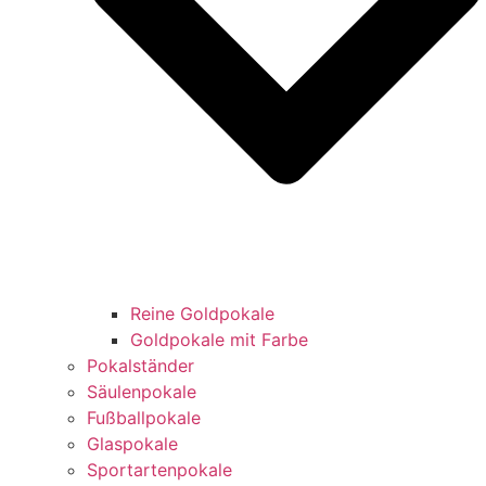
Reine Goldpokale
Goldpokale mit Farbe
Pokalständer
Säulenpokale
Fußballpokale
Glaspokale
Sportartenpokale