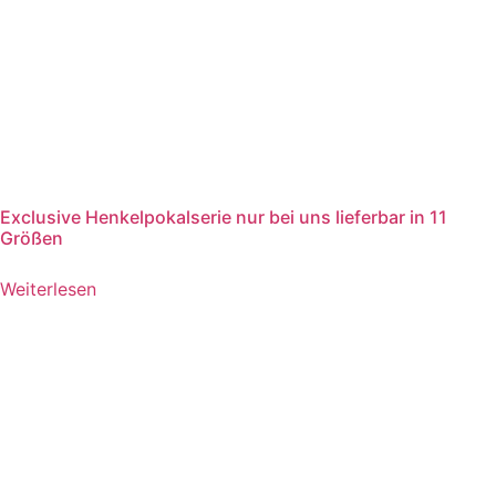
Exclusive Henkelpokalserie nur bei uns lieferbar in 11
Größen
Weiterlesen