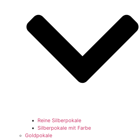
Reine Silberpokale
Silberpokale mit Farbe
Goldpokale