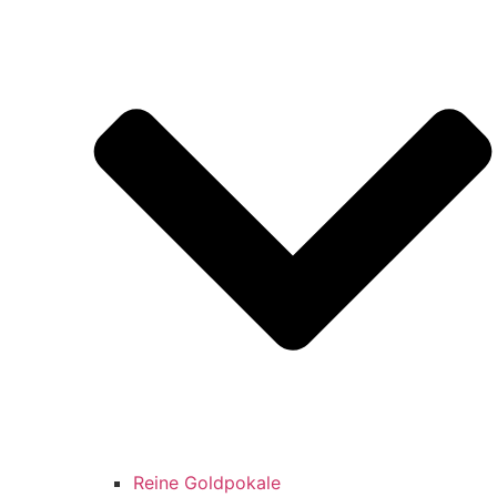
Reine Goldpokale