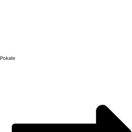
Pokale