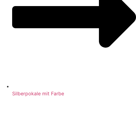
Silberpokale mit Farbe