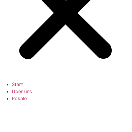
Start
Über uns
Pokale