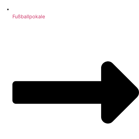
Fußballpokale