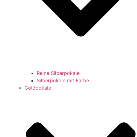
Reine Silberpokale
Silberpokale mit Farbe
Goldpokale