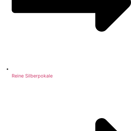
Reine Silberpokale