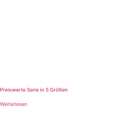
Preiswerte Serie in 5 Größen
Weiterlesen