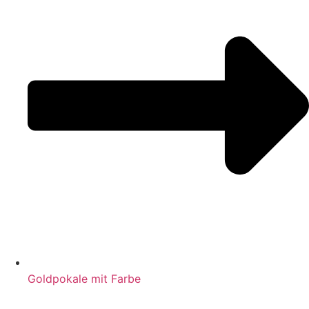
Goldpokale mit Farbe