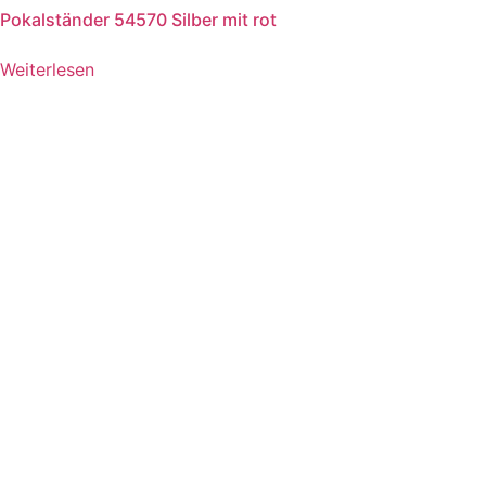
Pokalständer 54570 Silber mit rot
Weiterlesen