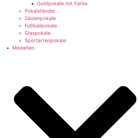
Goldpokale mit Farbe
Pokalständer
Säulenpokale
Fußballpokale
Glaspokale
Sportartenpokale
Medaillen