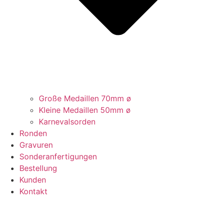
Große Medaillen 70mm ø
Kleine Medaillen 50mm ø
Karnevalsorden
Ronden
Gravuren
Sonderanfertigungen
Bestellung
Kunden
Kontakt