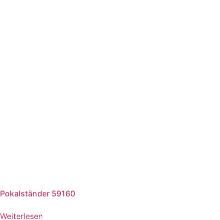
Pokalständer 59160
Weiterlesen