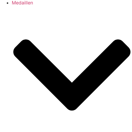
Medaillen