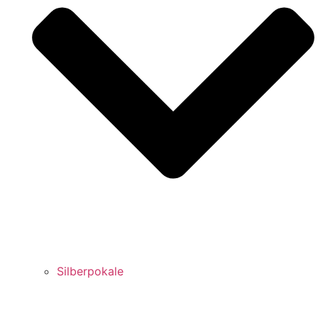
Silberpokale