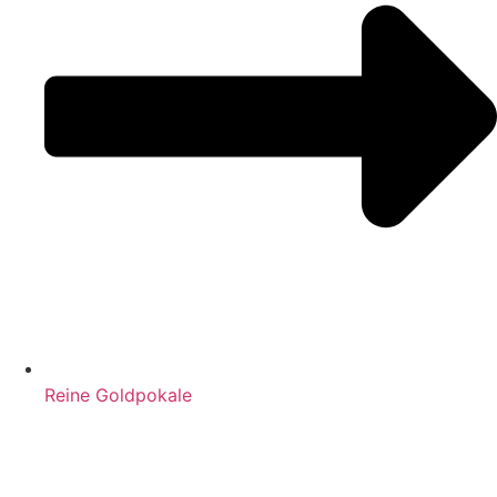
Reine Goldpokale