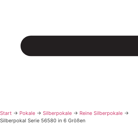
Start
→
Pokale
→
Silberpokale
→
Reine Silberpokale
→
Silberpokal Serie 56580 in 6 Größen