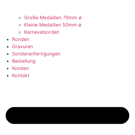
Große Medaillen 70mm ø
Kleine Medaillen 50mm ø
Karnevalsorden
Ronden
Gravuren
Sonderanfertigungen
Bestellung
Kunden
Kontakt