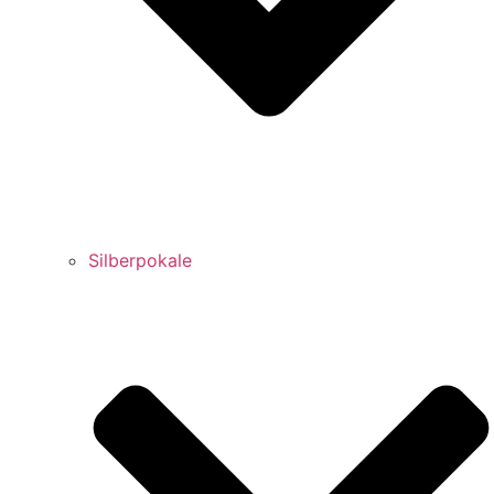
Silberpokale