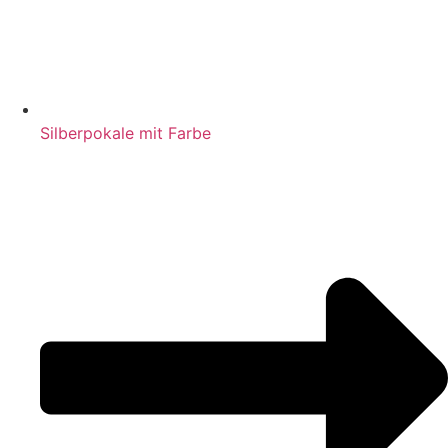
Silberpokale mit Farbe