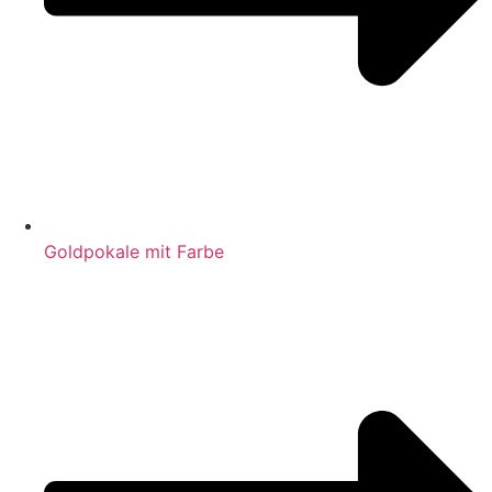
Goldpokale mit Farbe