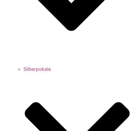
Silberpokale