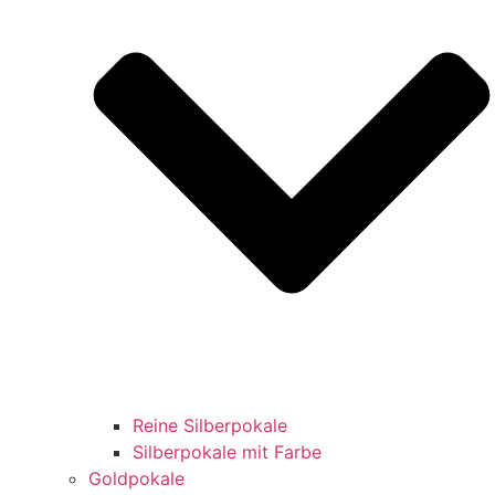
Reine Silberpokale
Silberpokale mit Farbe
Goldpokale