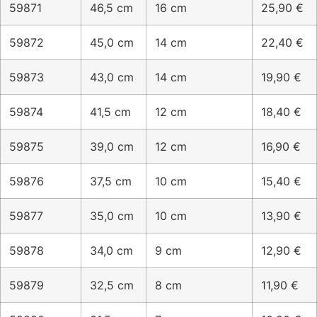
59871
46,5 cm
16 cm
25,90 €
59872
45,0 cm
14 cm
22,40 €
59873
43,0 cm
14 cm
19,90 €
59874
41,5 cm
12 cm
18,40 €
59875
39,0 cm
12 cm
16,90 €
59876
37,5 cm
10 cm
15,40 €
59877
35,0 cm
10 cm
13,90 €
59878
34,0 cm
9 cm
12,90 €
59879
32,5 cm
8 cm
11,90 €