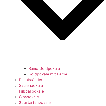
Reine Goldpokale
Goldpokale mit Farbe
Pokalständer
Säulenpokale
Fußballpokale
Glaspokale
Sportartenpokale