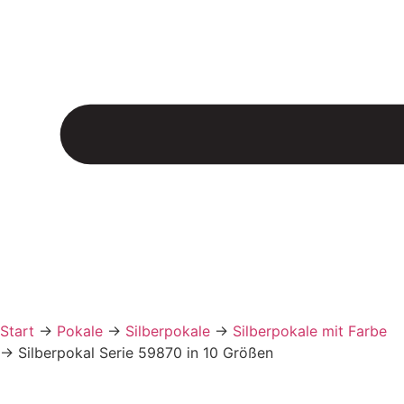
Start
→
Pokale
→
Silberpokale
→
Silberpokale mit Farbe
→
Silberpokal Serie 59870 in 10 Größen