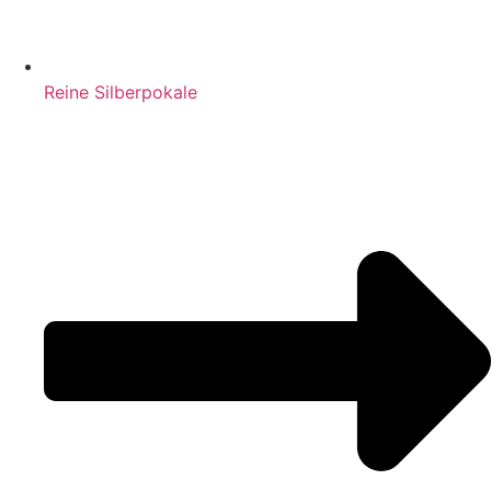
Reine Silberpokale