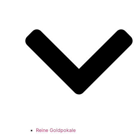
Reine Goldpokale