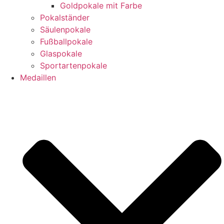
Goldpokale mit Farbe
Pokalständer
Säulenpokale
Fußballpokale
Glaspokale
Sportartenpokale
Medaillen