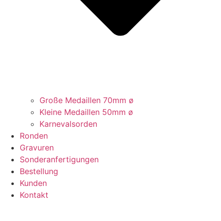
Große Medaillen 70mm ø
Kleine Medaillen 50mm ø
Karnevalsorden
Ronden
Gravuren
Sonderanfertigungen
Bestellung
Kunden
Kontakt