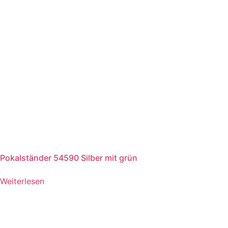
Pokalständer 54590 Silber mit grün
Weiterlesen