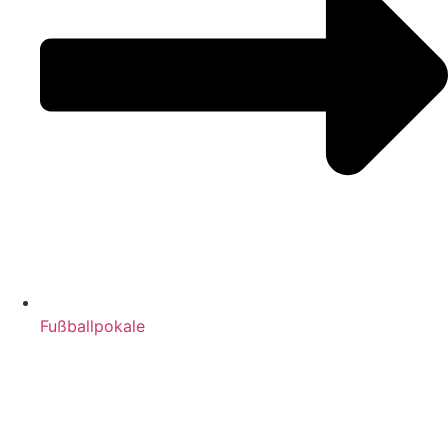
Fußballpokale