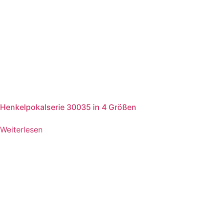
Henkelpokalserie 30035 in 4 Größen
Weiterlesen