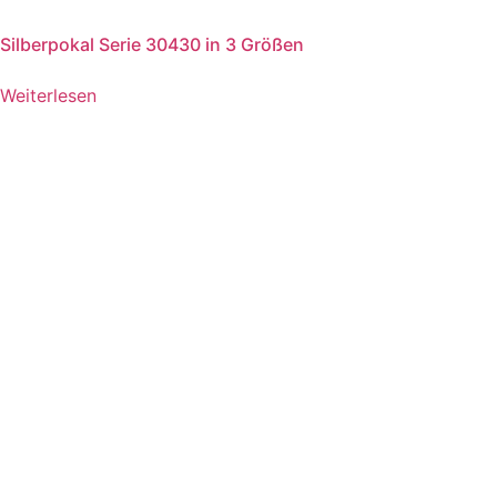
Silberpokal Serie 30430 in 3 Größen
Weiterlesen