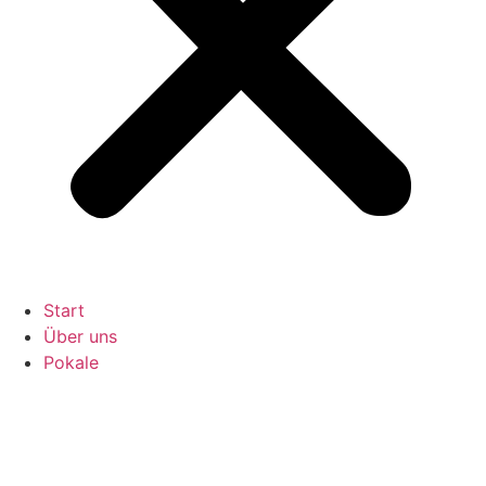
Start
Über uns
Pokale