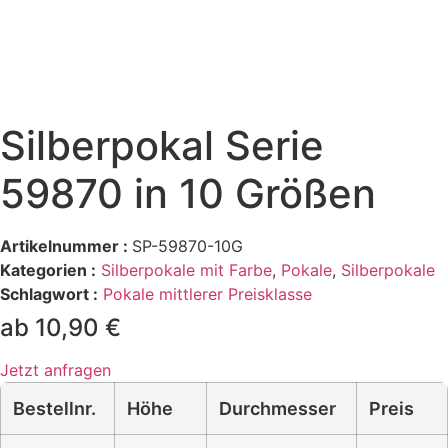
Silberpokal Serie
59870 in 10 Größen
Artikelnummer :
SP-59870-10G
Kategorien :
Silberpokale mit Farbe
,
Pokale
,
Silberpokale
Schlagwort :
Pokale mittlerer Preisklasse
ab 10,90 €
Jetzt anfragen
Bestellnr.
Höhe
Durchmesser
Preis