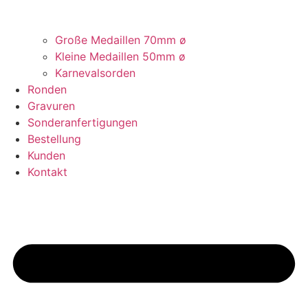
Große Medaillen 70mm ø
Kleine Medaillen 50mm ø
Karnevalsorden
Ronden
Gravuren
Sonderanfertigungen
Bestellung
Kunden
Kontakt