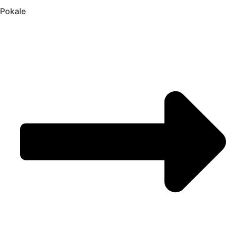
Pokale