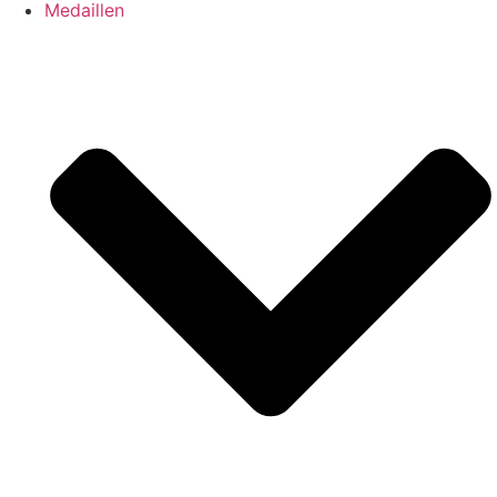
Medaillen