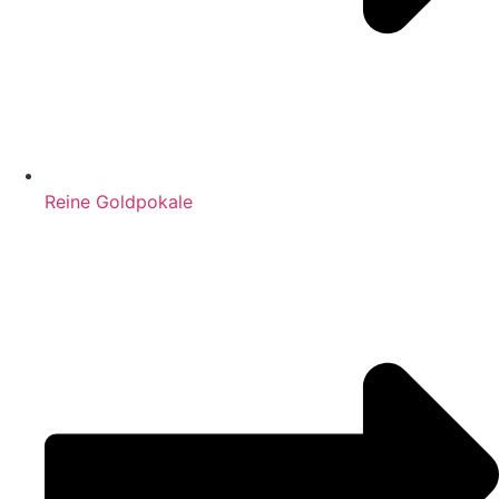
Reine Goldpokale