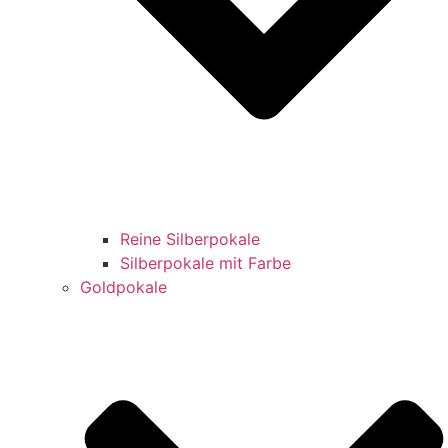
Reine Silberpokale
Silberpokale mit Farbe
Goldpokale