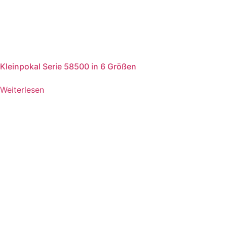
Kleinpokal Serie 58500 in 6 Größen
Weiterlesen