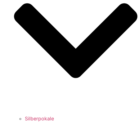
Silberpokale