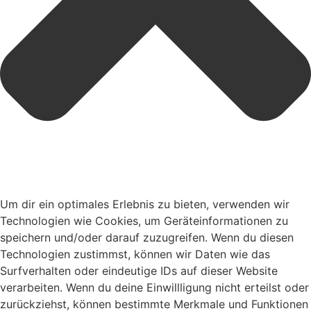
Um dir ein optimales Erlebnis zu bieten, verwenden wir
Technologien wie Cookies, um Geräteinformationen zu
speichern und/oder darauf zuzugreifen. Wenn du diesen
Technologien zustimmst, können wir Daten wie das
Surfverhalten oder eindeutige IDs auf dieser Website
verarbeiten. Wenn du deine Einwillligung nicht erteilst oder
zurückziehst, können bestimmte Merkmale und Funktionen