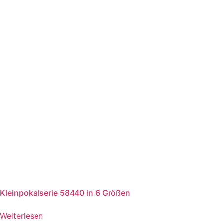
Kleinpokalserie 58440 in 6 Größen
Weiterlesen