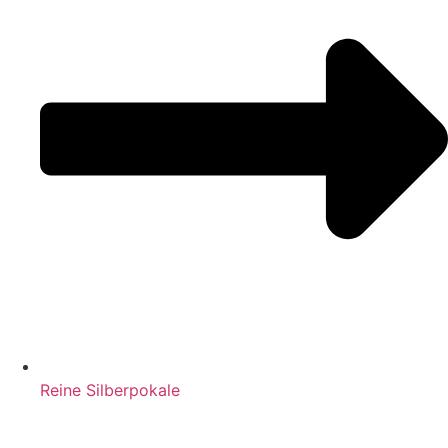
Reine Silberpokale