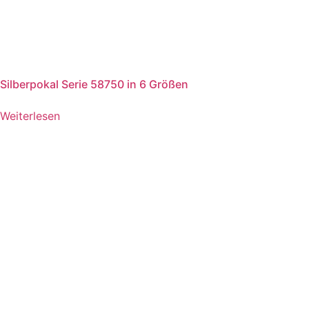
Silberpokal Serie 58750 in 6 Größen
Weiterlesen