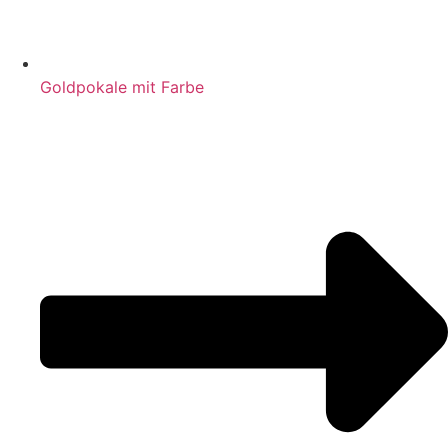
Goldpokale mit Farbe