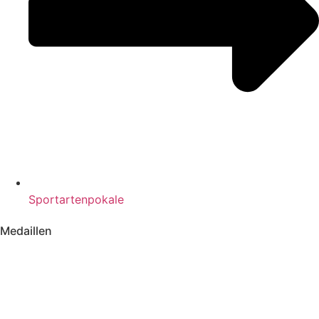
Sportartenpokale
Medaillen