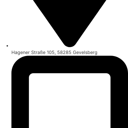
Hagener Straße 105, 58285 Gevelsberg