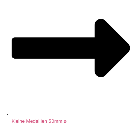
Kleine Medaillen 50mm ø