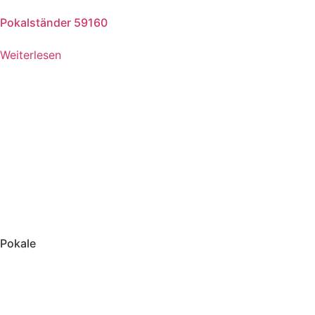
Pokalständer 59160
Weiterlesen
Pokale