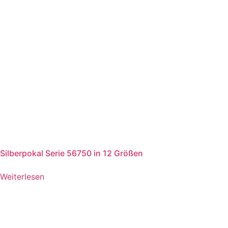
Silberpokal Serie 56750 in 12 Größen
Weiterlesen