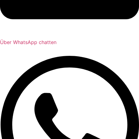
Über WhatsApp chatten