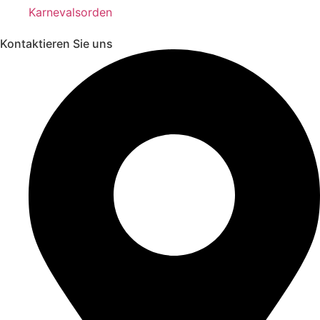
Karnevalsorden
Kontaktieren Sie uns