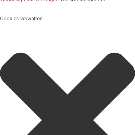
Cookies verwalten