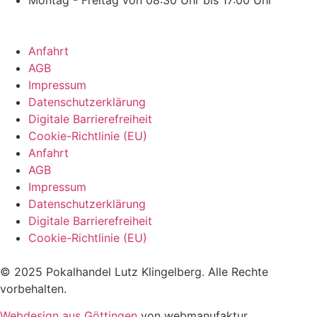
Anfahrt
AGB
Impressum
Datenschutzerklärung
Digitale Barrierefreiheit
Cookie-Richtlinie (EU)
Anfahrt
AGB
Impressum
Datenschutzerklärung
Digitale Barrierefreiheit
Cookie-Richtlinie (EU)
© 2025 Pokalhandel Lutz Klingelberg. Alle Rechte
vorbehalten.
Webdesign aus Göttingen
von webmanufaktur