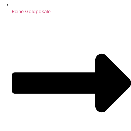
Reine Goldpokale