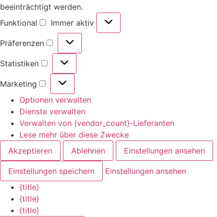
beeinträchtigt werden.
Funktional
Immer aktiv
Präferenzen
Statistiken
Marketing
Optionen verwalten
Dienste verwalten
Verwalten von {vendor_count}-Lieferanten
Lese mehr über diese Zwecke
Akzeptieren
Ablehnen
Einstellungen ansehen
Einstellungen speichern
Einstellungen ansehen
{title}
{title}
{title}