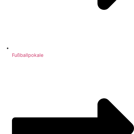
Fußballpokale