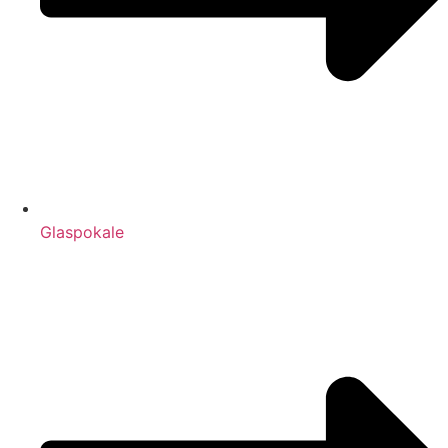
Glaspokale