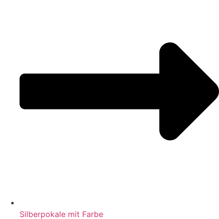
Silberpokale mit Farbe