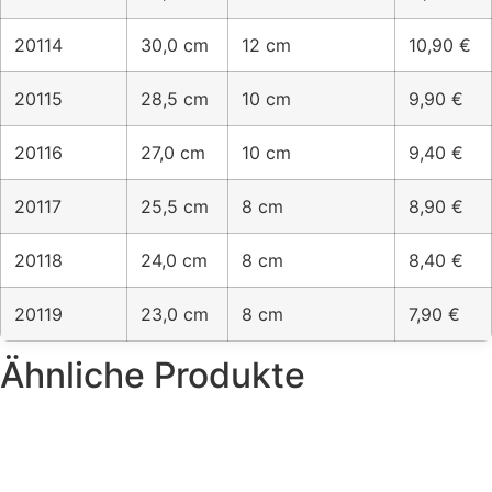
20114
30,0 cm
12 cm
10,90 €
20115
28,5 cm
10 cm
9,90 €
20116
27,0 cm
10 cm
9,40 €
20117
25,5 cm
8 cm
8,90 €
20118
24,0 cm
8 cm
8,40 €
20119
23,0 cm
8 cm
7,90 €
Ähnliche Produkte