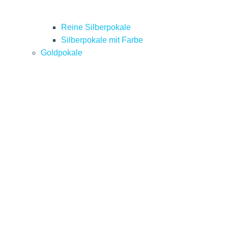
Reine Silberpokale
Silberpokale mit Farbe
Goldpokale