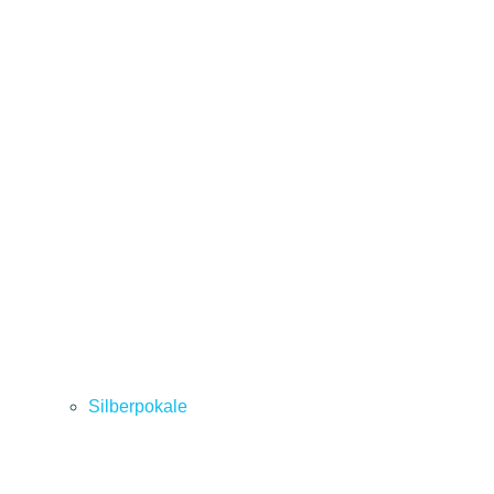
Silberpokale