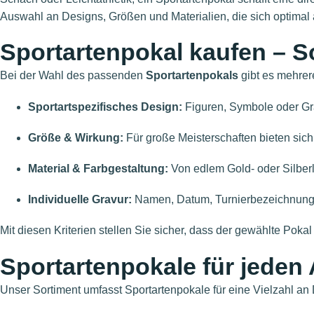
Auswahl an Designs, Größen und Materialien, die sich optima
Sportartenpokal kaufen – So
Bei der Wahl des passenden
Sportartenpokals
gibt es mehrer
Sportartspezifisches Design:
Figuren, Symbole oder Grav
Größe & Wirkung:
Für große Meisterschaften bieten sich
Material & Farbgestaltung:
Von edlem Gold- oder Silberl
Individuelle Gravur:
Namen, Datum, Turnierbezeichnung 
Mit diesen Kriterien stellen Sie sicher, dass der gewählte Pokal 
Sportartenpokale für jeden
Unser Sortiment umfasst Sportartenpokale für eine Vielzahl an