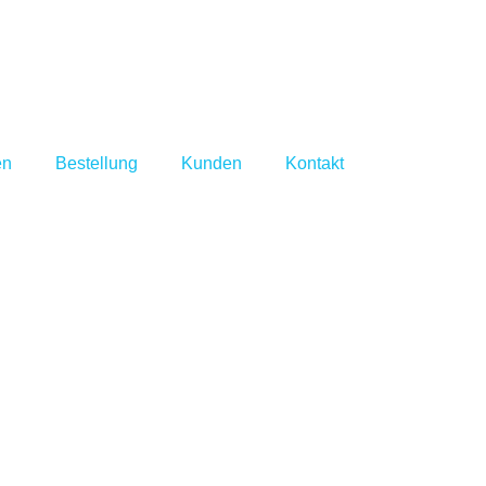
en
Bestellung
Kunden
Kontakt