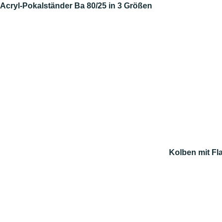
Acryl-Pokalständer Ba 80/25 in 3 Größen
Kolben mit Fl