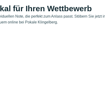
al für Ihren Wettbewerb
ividuellen Note, die perfekt zum Anlass passt. Stöbern Sie jetzt 
em online bei Pokale Klingelberg.