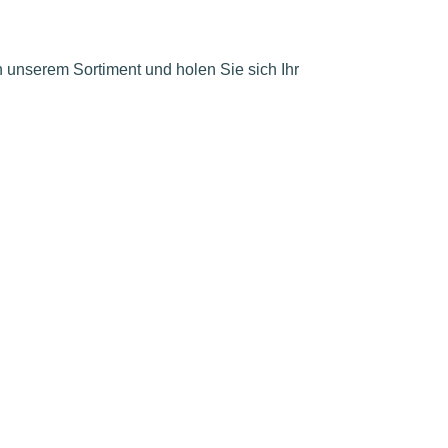
in unserem Sortiment und holen Sie sich Ihr