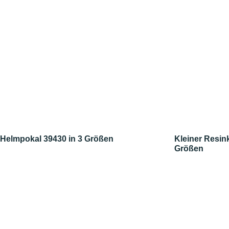
Helmpokal 39430 in 3 Größen
Kleiner Resin
Größen