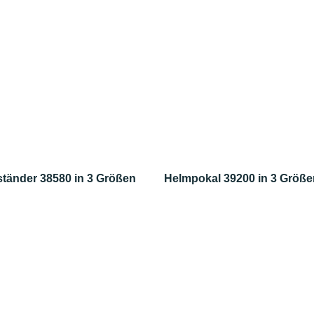
ständer 38580 in 3 Größen
Helmpokal 39200 in 3 Größe