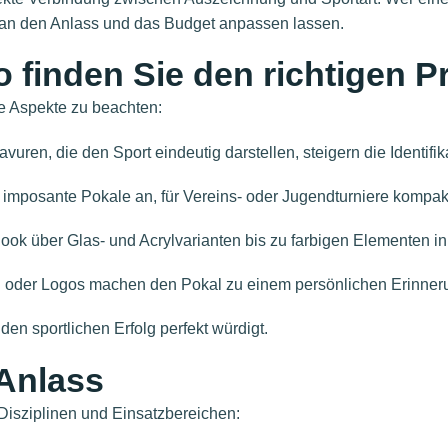
l an den Anlass und das Budget anpassen lassen.
 finden Sie den richtigen P
e Aspekte zu beachten:
uren, die den Sport eindeutig darstellen, steigern die Identifik
 imposante Pokale an, für Vereins- oder Jugendturniere kompak
ook über Glas- und Acrylvarianten bis zu farbigen Elementen in
oder Logos machen den Pokal zu einem persönlichen Erinner
den sportlichen Erfolg perfekt würdigt.
 Anlass
 Disziplinen und Einsatzbereichen: