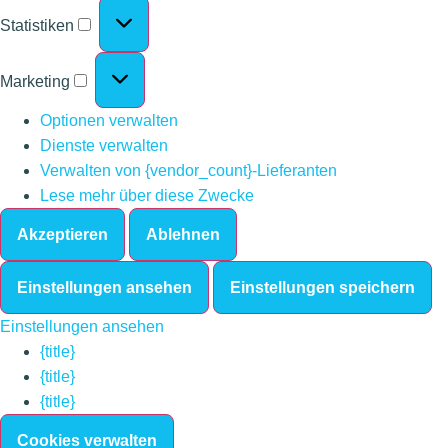
Statistiken
Marketing
Optionen verwalten
Dienste verwalten
Verwalten von {vendor_count}-Lieferanten
Lese mehr über diese Zwecke
Akzeptieren
Ablehnen
Einstellungen ansehen
Einstellungen speichern
Einstellungen ansehen
{title}
{title}
{title}
Cookies verwalten