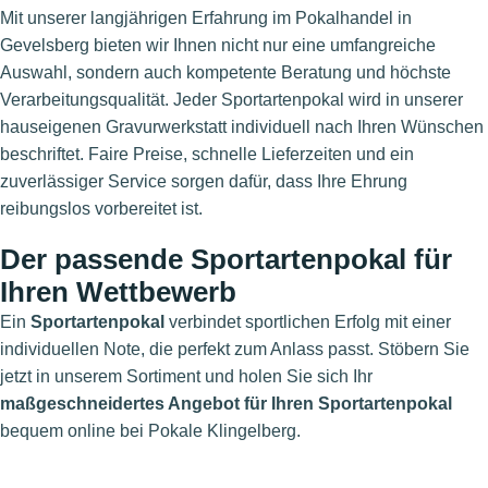
Mit unserer langjährigen Erfahrung im Pokalhandel in
Gevelsberg bieten wir Ihnen nicht nur eine umfangreiche
Auswahl, sondern auch kompetente Beratung und höchste
Verarbeitungsqualität. Jeder Sportartenpokal wird in unserer
hauseigenen Gravurwerkstatt individuell nach Ihren Wünschen
beschriftet. Faire Preise, schnelle Lieferzeiten und ein
zuverlässiger Service sorgen dafür, dass Ihre Ehrung
reibungslos vorbereitet ist.
Der passende Sportartenpokal für
Ihren Wettbewerb
Ein
Sportartenpokal
verbindet sportlichen Erfolg mit einer
individuellen Note, die perfekt zum Anlass passt. Stöbern Sie
jetzt in unserem Sortiment und holen Sie sich Ihr
maßgeschneidertes Angebot für Ihren Sportartenpokal
bequem online bei Pokale Klingelberg.