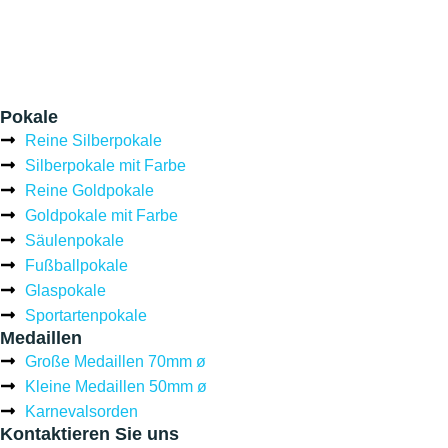
Pokale
Reine Silberpokale
Silberpokale mit Farbe
Reine Goldpokale
Goldpokale mit Farbe
Säulenpokale
Fußballpokale
Glaspokale
Sportartenpokale
Medaillen
Große Medaillen 70mm ø
Kleine Medaillen 50mm ø
Karnevalsorden
Kontaktieren Sie uns