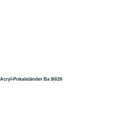
Acryl-Pokalständer Ba 80/26