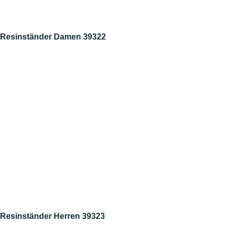
Resinständer Damen 39322
Resinständer Herren 39323