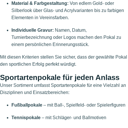
Material & Farbgestaltung:
Von edlem Gold- oder
Silberlook über Glas- und Acrylvarianten bis zu farbigen
Elementen in Vereinsfarben.
Individuelle Gravur:
Namen, Datum,
Turnierbezeichnung oder Logos machen den Pokal zu
einem persönlichen Erinnerungsstück.
Mit diesen Kriterien stellen Sie sicher, dass der gewählte Pokal
den sportlichen Erfolg perfekt würdigt.
Sportartenpokale für jeden Anlass
Unser Sortiment umfasst Sportartenpokale für eine Vielzahl an
Disziplinen und Einsatzbereichen:
Fußballpokale
– mit Ball-, Spielfeld- oder Spielerfiguren
Tennispokale
– mit Schläger- und Ballmotiven