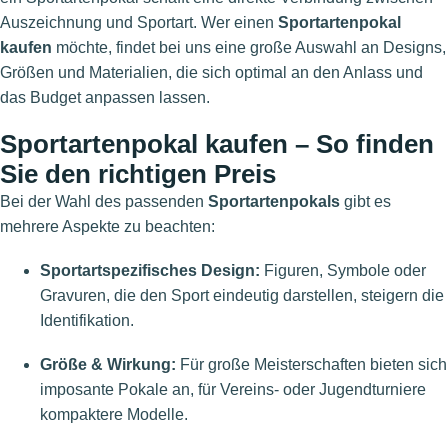
Auszeichnung und Sportart. Wer einen
Sportartenpokal
kaufen
möchte, findet bei uns eine große Auswahl an Designs,
Größen und Materialien, die sich optimal an den Anlass und
das Budget anpassen lassen.
Sportartenpokal kaufen – So finden
Sie den richtigen Preis
Bei der Wahl des passenden
Sportartenpokals
gibt es
mehrere Aspekte zu beachten:
Sportartspezifisches Design:
Figuren, Symbole oder
Gravuren, die den Sport eindeutig darstellen, steigern die
Identifikation.
Größe & Wirkung:
Für große Meisterschaften bieten sich
imposante Pokale an, für Vereins- oder Jugendturniere
kompaktere Modelle.