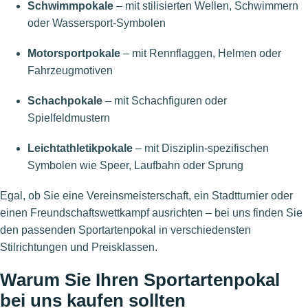
Schwimmpokale
– mit stilisierten Wellen, Schwimmern
oder Wassersport-Symbolen
Motorsportpokale
– mit Rennflaggen, Helmen oder
Fahrzeugmotiven
Schachpokale
– mit Schachfiguren oder
Spielfeldmustern
Leichtathletikpokale
– mit Disziplin-spezifischen
Symbolen wie Speer, Laufbahn oder Sprung
Egal, ob Sie eine Vereinsmeisterschaft, ein Stadtturnier oder
einen Freundschaftswettkampf ausrichten – bei uns finden Sie
den passenden Sportartenpokal in verschiedensten
Stilrichtungen und Preisklassen.
Warum Sie Ihren Sportartenpokal
bei uns kaufen sollten