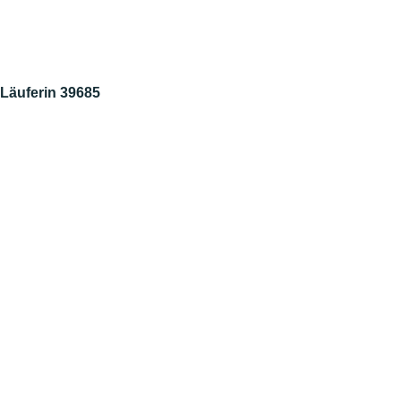
Läuferin 39685