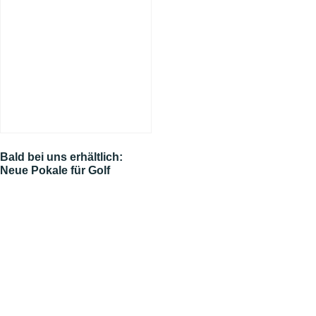
Bald bei uns erhältlich:
Neue Pokale für Golf