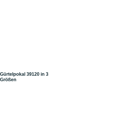
Gürtelpokal 39120 in 3
Größen