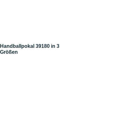
Handballpokal 39180 in 3
Größen