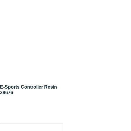
E-Sports Controller Resin
39676