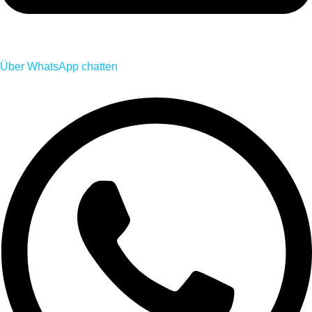
Über WhatsApp chatten