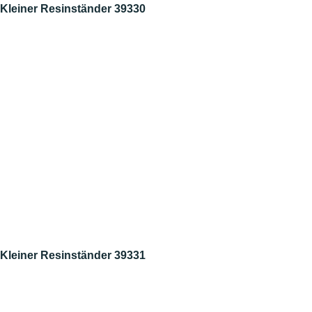
Kleiner Resinständer 39330
Kleiner Resinständer 39331