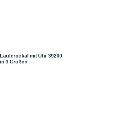
Läuferpokal mit Uhr 39200
in 3 Größen