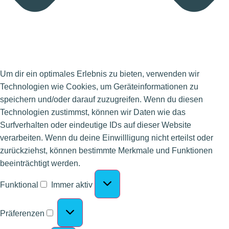
Um dir ein optimales Erlebnis zu bieten, verwenden wir
Technologien wie Cookies, um Geräteinformationen zu
speichern und/oder darauf zuzugreifen. Wenn du diesen
Technologien zustimmst, können wir Daten wie das
Surfverhalten oder eindeutige IDs auf dieser Website
verarbeiten. Wenn du deine Einwillligung nicht erteilst oder
zurückziehst, können bestimmte Merkmale und Funktionen
beeinträchtigt werden.
Funktional
Immer aktiv
Präferenzen