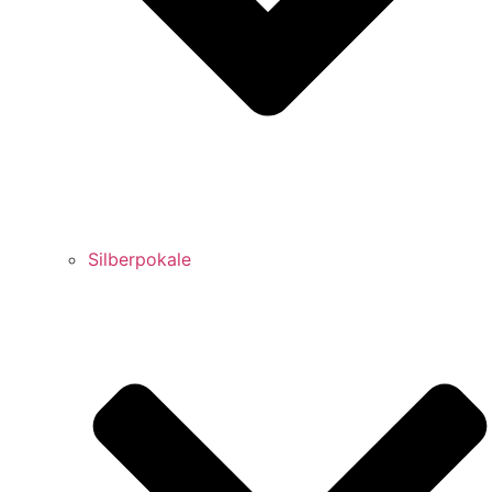
Silberpokale