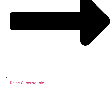
Reine Silberpokale