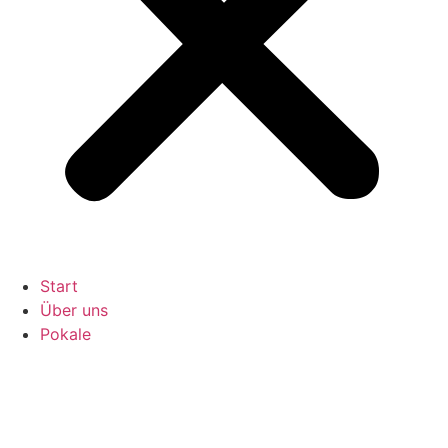
Start
Über uns
Pokale