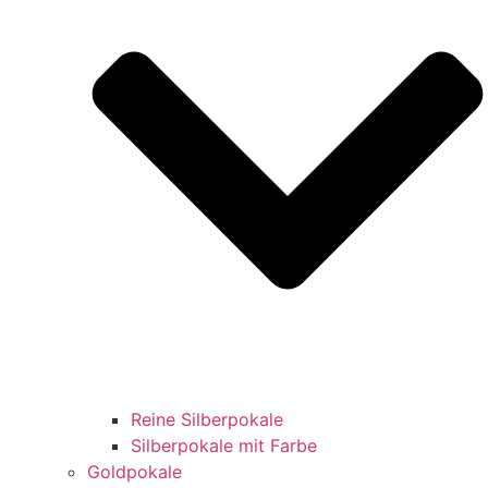
Reine Silberpokale
Silberpokale mit Farbe
Goldpokale