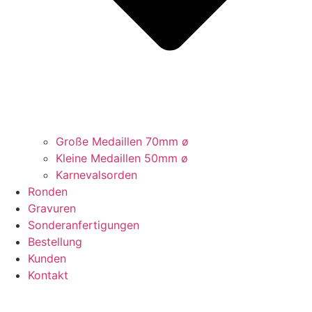
Große Medaillen 70mm ø
Kleine Medaillen 50mm ø
Karnevalsorden
Ronden
Gravuren
Sonderanfertigungen
Bestellung
Kunden
Kontakt