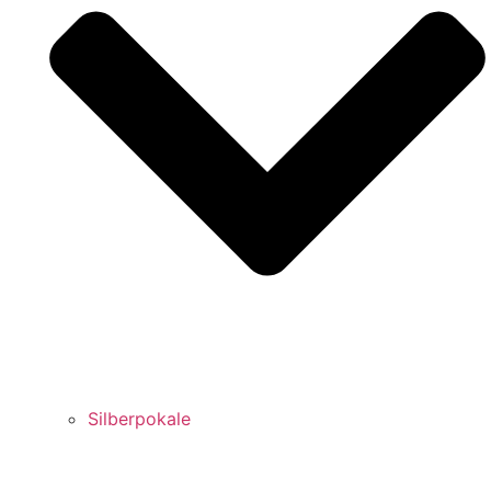
Silberpokale