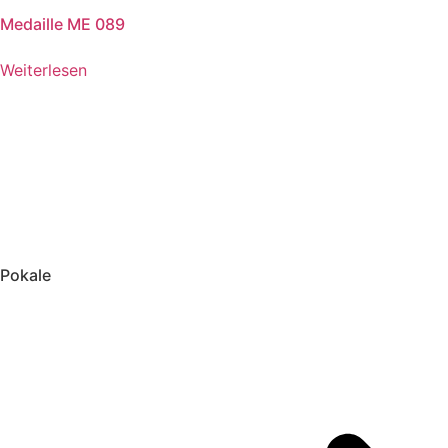
Medaille ME 089
Weiterlesen
Pokale