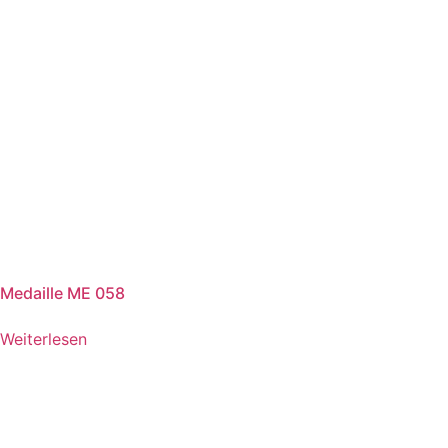
Medaille ME 058
Weiterlesen