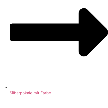
Silberpokale mit Farbe