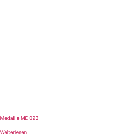
Medaille ME 093
Weiterlesen