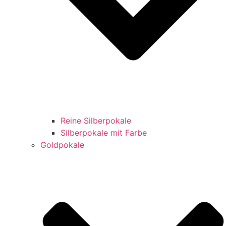
Reine Silberpokale
Silberpokale mit Farbe
Goldpokale