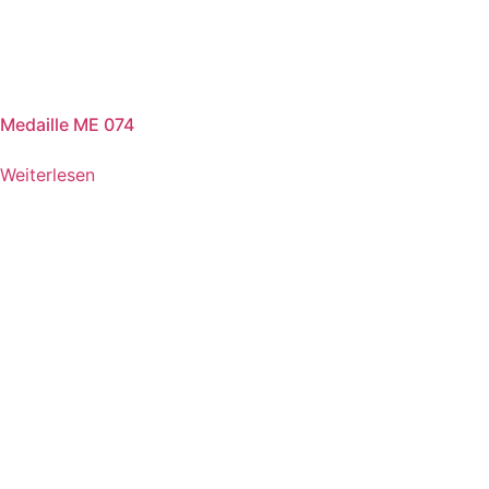
Medaille ME 074
Weiterlesen