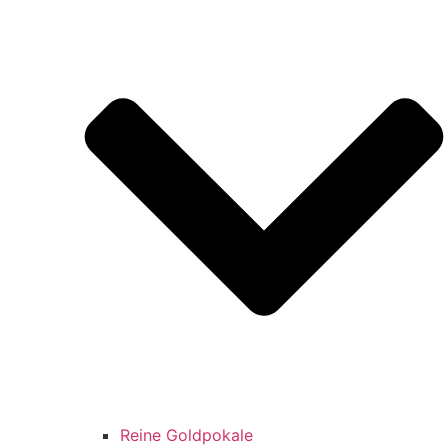
Reine Goldpokale