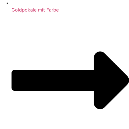
Goldpokale mit Farbe