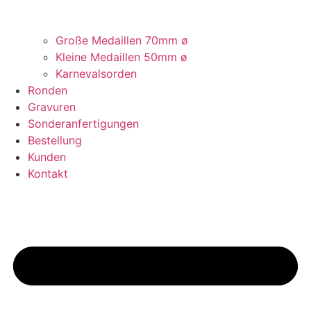
Große Medaillen 70mm ø
Kleine Medaillen 50mm ø
Karnevalsorden
Ronden
Gravuren
Sonderanfertigungen
Bestellung
Kunden
Kontakt