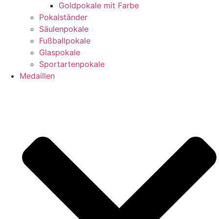
Goldpokale mit Farbe
Pokalständer
Säulenpokale
Fußballpokale
Glaspokale
Sportartenpokale
Medaillen