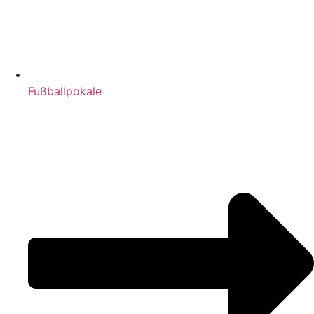
Fußballpokale