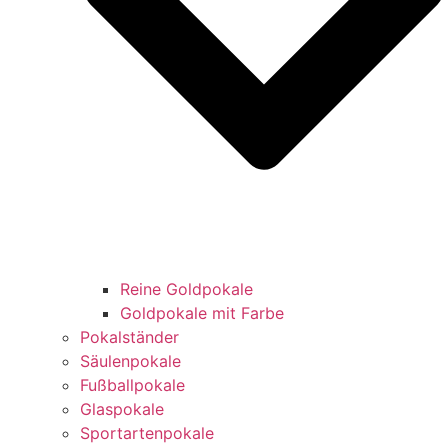
Reine Goldpokale
Goldpokale mit Farbe
Pokalständer
Säulenpokale
Fußballpokale
Glaspokale
Sportartenpokale