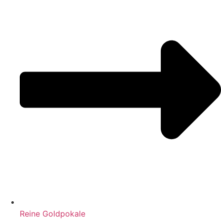
Reine Goldpokale