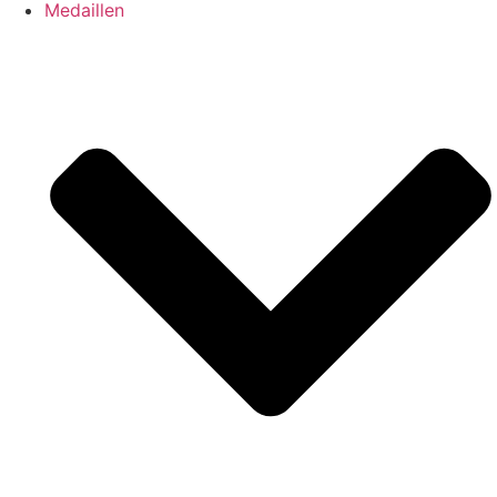
Medaillen