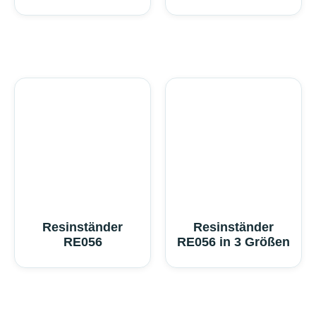
Resinständer
Resinständer
RE056
RE056 in 3 Größen