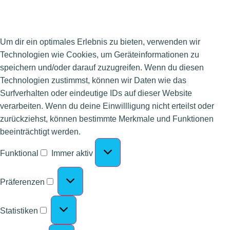
Um dir ein optimales Erlebnis zu bieten, verwenden wir
Technologien wie Cookies, um Geräteinformationen zu
speichern und/oder darauf zuzugreifen. Wenn du diesen
Technologien zustimmst, können wir Daten wie das
Surfverhalten oder eindeutige IDs auf dieser Website
verarbeiten. Wenn du deine Einwillligung nicht erteilst oder
zurückziehst, können bestimmte Merkmale und Funktionen
beeinträchtigt werden.
Funktional
Immer aktiv
Präferenzen
Statistiken