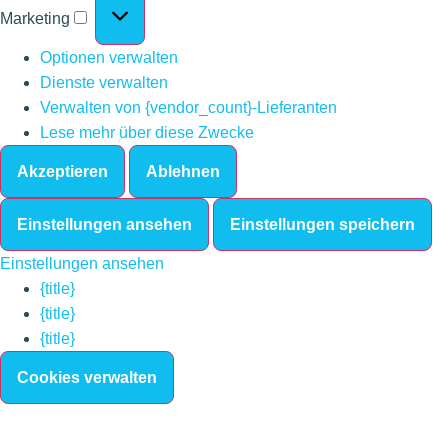
Marketing
Optionen verwalten
Dienste verwalten
Verwalten von {vendor_count}-Lieferanten
Lese mehr über diese Zwecke
Akzeptieren
Ablehnen
Einstellungen ansehen
Einstellungen speichern
Einstellungen ansehen
{title}
{title}
{title}
Cookies verwalten