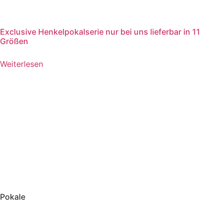
Exclusive Henkelpokalserie nur bei uns lieferbar in 11
Größen
Weiterlesen
Pokale