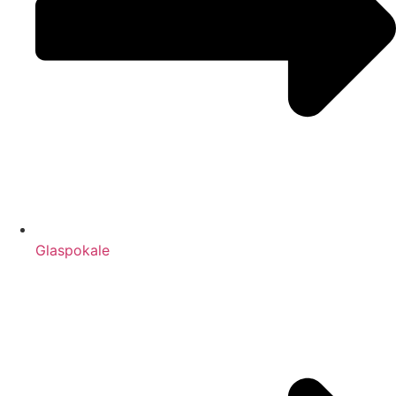
Glaspokale