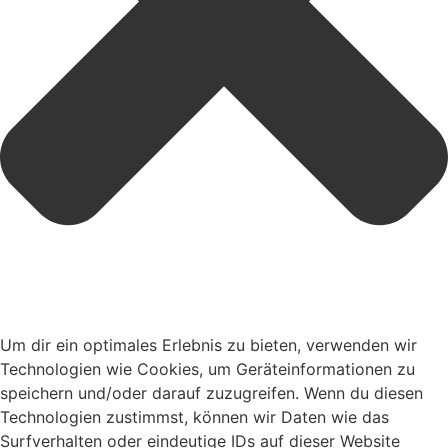
Um dir ein optimales Erlebnis zu bieten, verwenden wir
Technologien wie Cookies, um Geräteinformationen zu
speichern und/oder darauf zuzugreifen. Wenn du diesen
Technologien zustimmst, können wir Daten wie das
Surfverhalten oder eindeutige IDs auf dieser Website