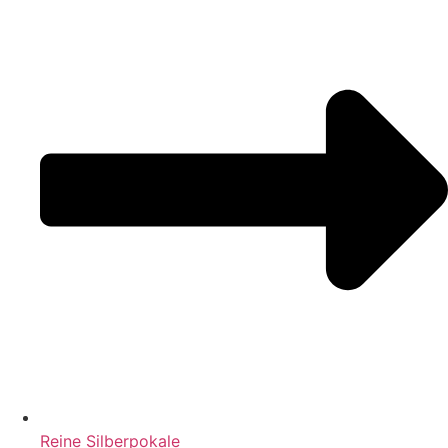
Reine Silberpokale