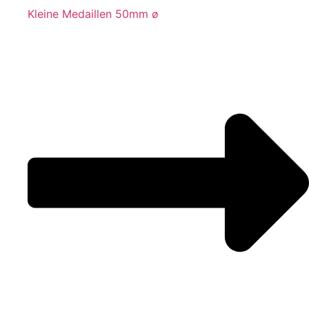
Kleine Medaillen 50mm ø