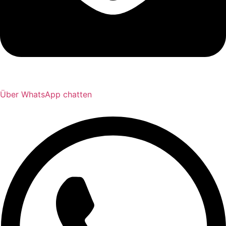
Über WhatsApp chatten