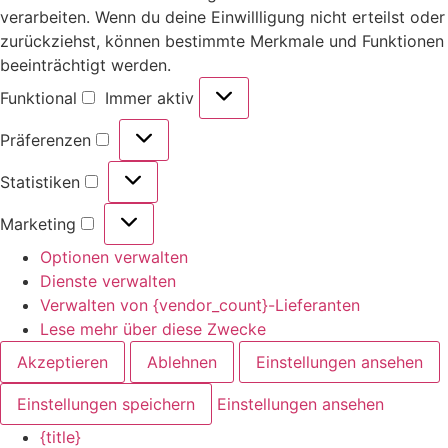
verarbeiten. Wenn du deine Einwillligung nicht erteilst oder
zurückziehst, können bestimmte Merkmale und Funktionen
beeinträchtigt werden.
Funktional
Immer aktiv
Präferenzen
Statistiken
Marketing
Optionen verwalten
Dienste verwalten
Verwalten von {vendor_count}-Lieferanten
Lese mehr über diese Zwecke
Akzeptieren
Ablehnen
Einstellungen ansehen
Einstellungen speichern
Einstellungen ansehen
{title}