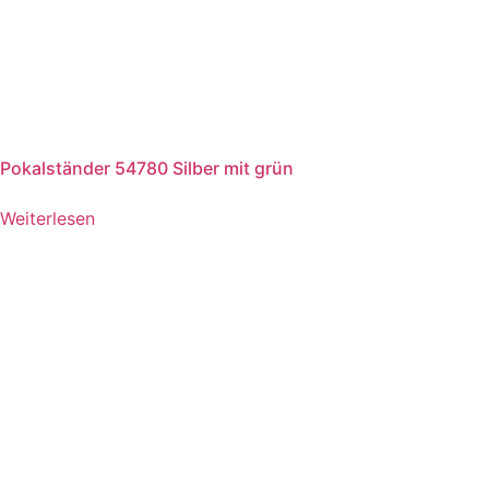
Pokalständer 54780 Silber mit grün
Weiterlesen