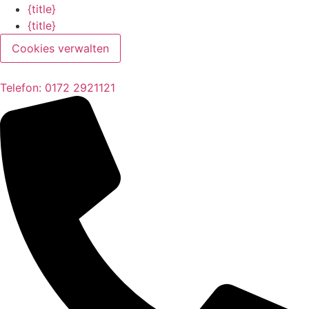
{title}
{title}
Cookies verwalten
Telefon: 0172 2921121