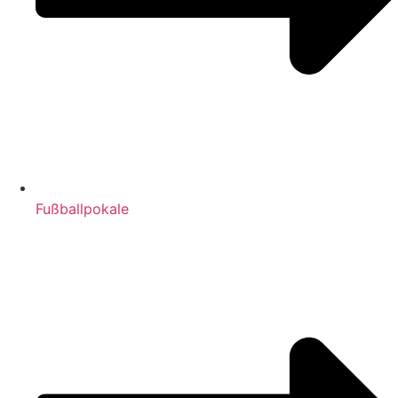
Fußballpokale