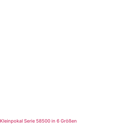
Kleinpokal Serie 58500 in 6 Größen