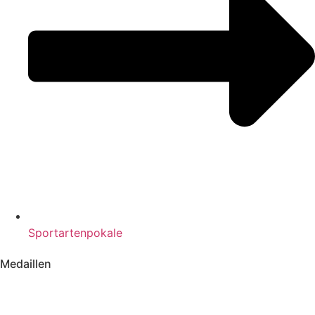
Sportartenpokale
Medaillen