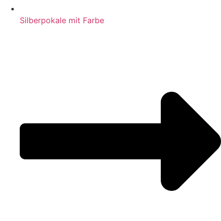
Silberpokale mit Farbe