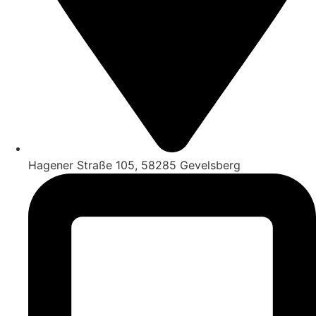
Hagener Straße 105, 58285 Gevelsberg