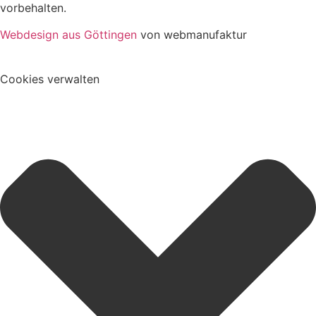
vorbehalten.
Webdesign aus Göttingen
von webmanufaktur
Cookies verwalten