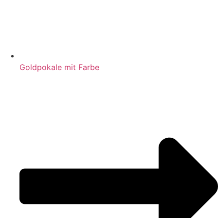
Goldpokale mit Farbe