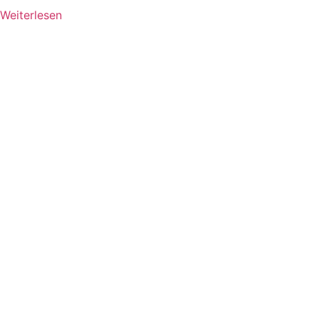
Weiterlesen