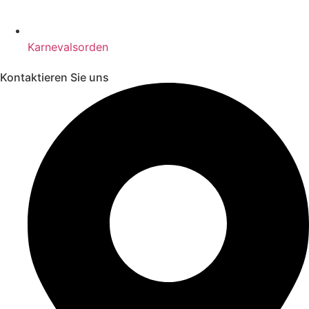
Karnevalsorden
Kontaktieren Sie uns