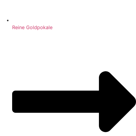
Reine Goldpokale