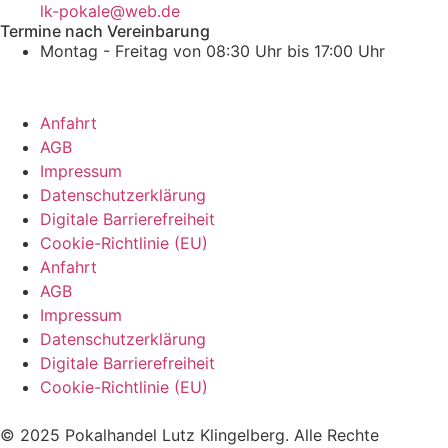
lk-pokale@web.de
Termine nach Vereinbarung
Montag - Freitag von 08:30 Uhr bis 17:00 Uhr
Anfahrt
AGB
Impressum
Datenschutzerklärung
Digitale Barrierefreiheit
Cookie-Richtlinie (EU)
Anfahrt
AGB
Impressum
Datenschutzerklärung
Digitale Barrierefreiheit
Cookie-Richtlinie (EU)
© 2025 Pokalhandel Lutz Klingelberg. Alle Rechte