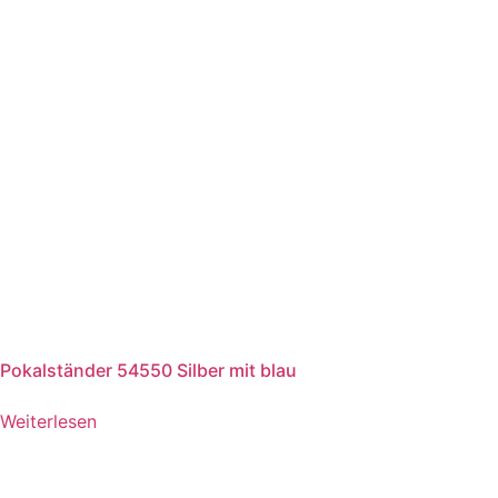
Pokalständer 54550 Silber mit blau
Weiterlesen