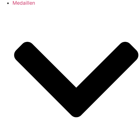
Medaillen