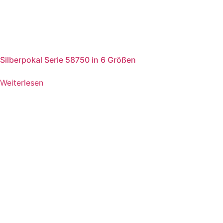
Silberpokal Serie 58750 in 6 Größen
Weiterlesen