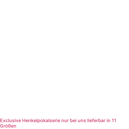
Exclusive Henkelpokalserie nur bei uns lieferbar in 11
Größen