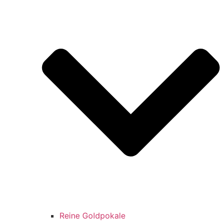
Reine Goldpokale