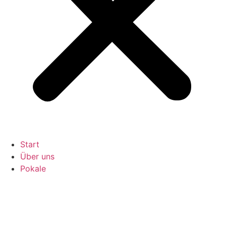
Start
Über uns
Pokale