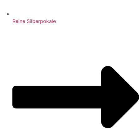
Reine Silberpokale