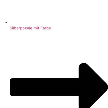
Silberpokale mit Farbe