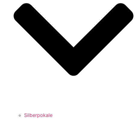
Silberpokale