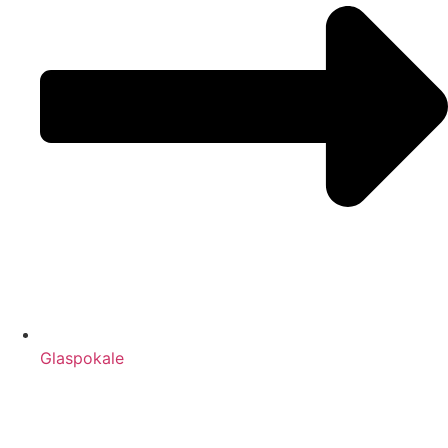
Glaspokale