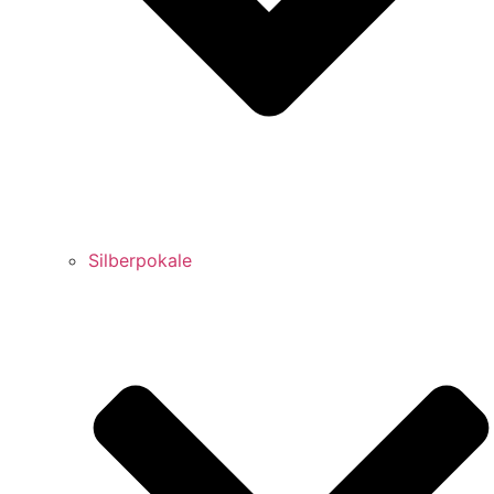
Silberpokale