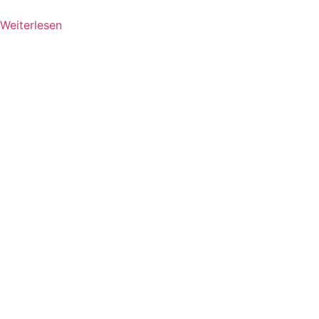
Weiterlesen