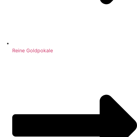
Reine Goldpokale