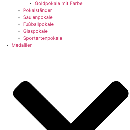
Goldpokale mit Farbe
Pokalständer
Säulenpokale
Fußballpokale
Glaspokale
Sportartenpokale
Medaillen