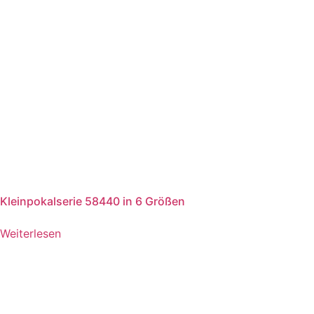
Kleinpokalserie 58440 in 6 Größen
Weiterlesen