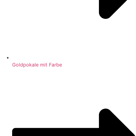
Goldpokale mit Farbe