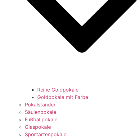
Reine Goldpokale
Goldpokale mit Farbe
Pokalständer
Säulenpokale
Fußballpokale
Glaspokale
Sportartenpokale