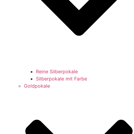
Reine Silberpokale
Silberpokale mit Farbe
Goldpokale