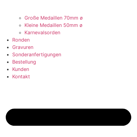
Große Medaillen 70mm ø
Kleine Medaillen 50mm ø
Karnevalsorden
Ronden
Gravuren
Sonderanfertigungen
Bestellung
Kunden
Kontakt