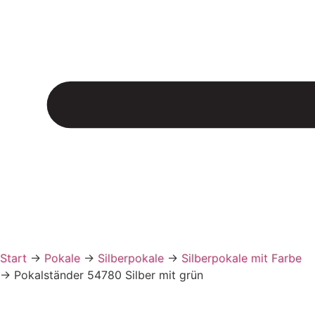
Start
→
Pokale
→
Silberpokale
→
Silberpokale mit Farbe
→
Pokalständer 54780 Silber mit grün