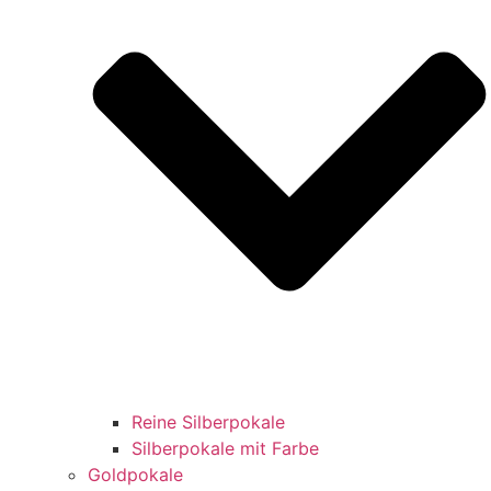
Reine Silberpokale
Silberpokale mit Farbe
Goldpokale