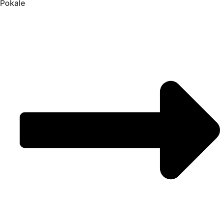
Pokale