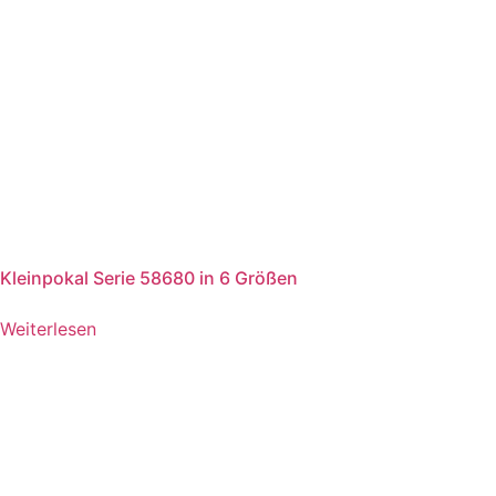
Kleinpokal Serie 58680 in 6 Größen
Weiterlesen