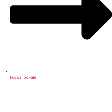
Fußballpokale