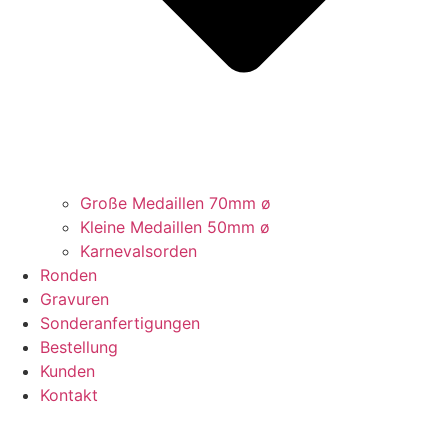
Große Medaillen 70mm ø
Kleine Medaillen 50mm ø
Karnevalsorden
Ronden
Gravuren
Sonderanfertigungen
Bestellung
Kunden
Kontakt