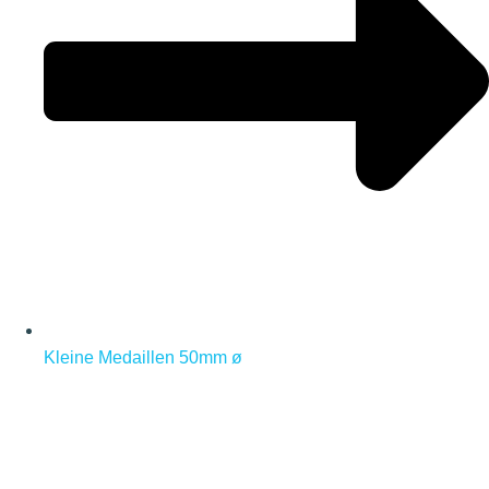
Kleine Medaillen 50mm ø