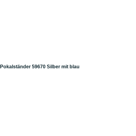
Pokalständer 59670 Silber mit blau