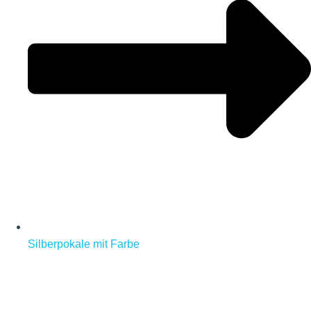
Silberpokale mit Farbe