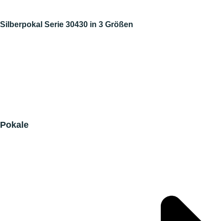
Silberpokal Serie 30430 in 3 Größen
Pokale