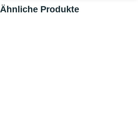
Ähnliche Produkte