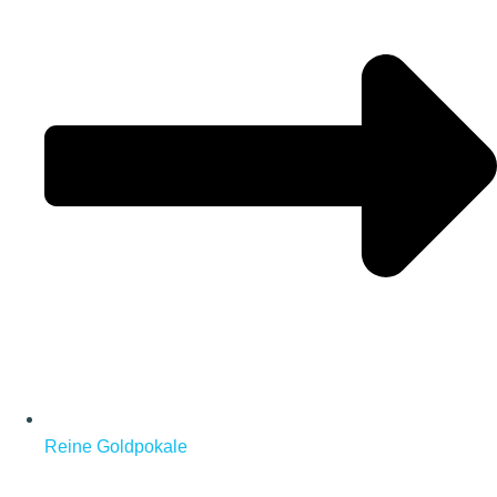
Reine Goldpokale