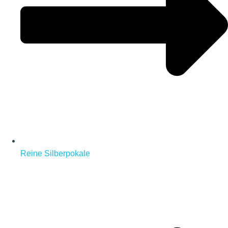
Reine Silberpokale