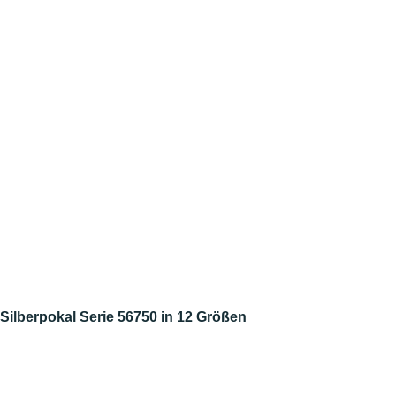
Silberpokal Serie 56750 in 12 Größen