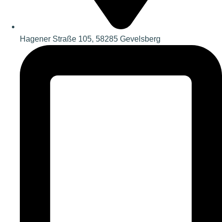
Hagener Straße 105, 58285 Gevelsberg