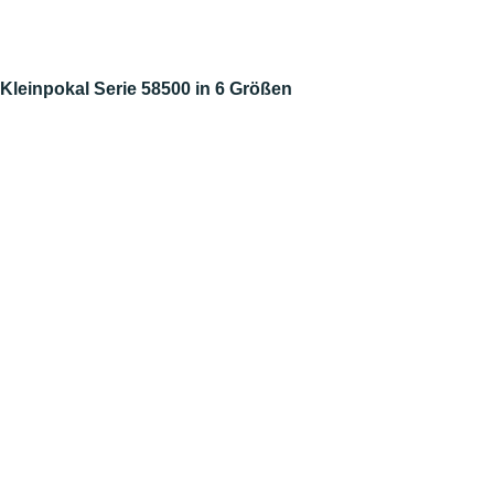
Kleinpokal Serie 58500 in 6 Größen