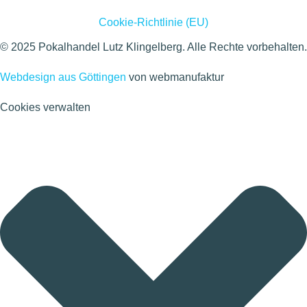
Cookie-Richtlinie (EU)
© 2025 Pokalhandel Lutz Klingelberg. Alle Rechte vorbehalten.
Webdesign aus Göttingen
von webmanufaktur
Cookies verwalten