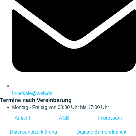
lk-pokale@web.de
Termine nach Vereinbarung
Montag - Freitag von 08:30 Uhr bis 17:00 Uhr
Anfahrt
AGB
Impressum
Datenschutzerklärung
Digitale Barrierefreiheit