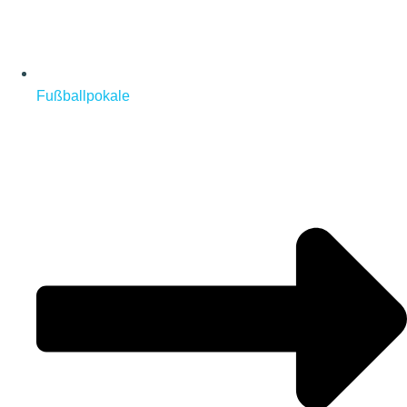
Fußballpokale