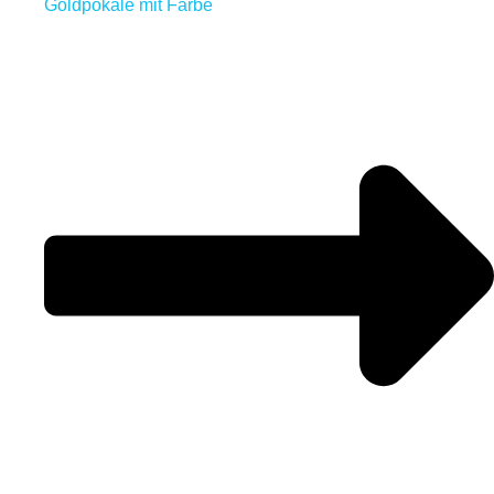
Goldpokale mit Farbe