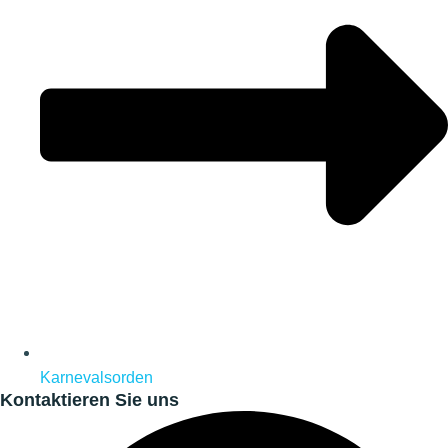
Karnevalsorden
Kontaktieren Sie uns