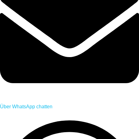
Über WhatsApp chatten