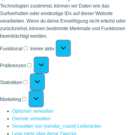
Technologien zustimmst, können wir Daten wie das
Surfverhalten oder eindeutige IDs auf dieser Website
verarbeiten. Wenn du deine Einwillligung nicht erteilst oder
zurückziehst, können bestimmte Merkmale und Funktionen
beeinträchtigt werden.
Funktional
Immer aktiv
Präferenzen
Statistiken
Marketing
Optionen verwalten
Dienste verwalten
Verwalten von {vendor_count}-Lieferanten
Lese mehr über diese Zwecke