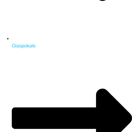
Glaspokale