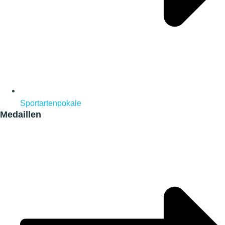
Sportartenpokale
Medaillen