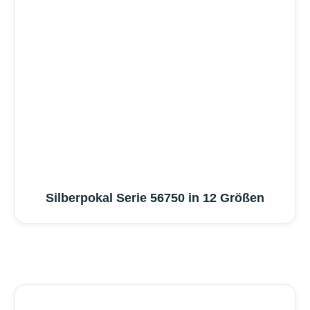
Silberpokal Serie 56750 in 12 Größen