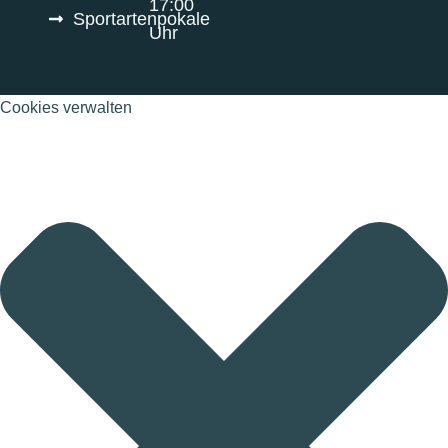
17:00
Sportartenpokale
Uhr
Cookies verwalten