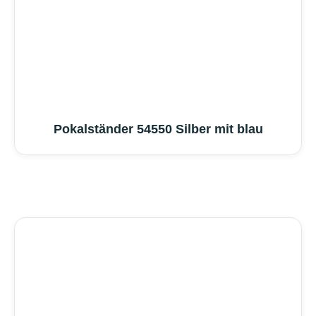
Pokalständer 54550 Silber mit blau