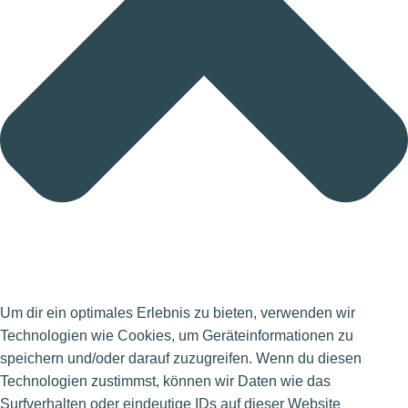
Um dir ein optimales Erlebnis zu bieten, verwenden wir
Technologien wie Cookies, um Geräteinformationen zu
speichern und/oder darauf zuzugreifen. Wenn du diesen
Technologien zustimmst, können wir Daten wie das
Surfverhalten oder eindeutige IDs auf dieser Website