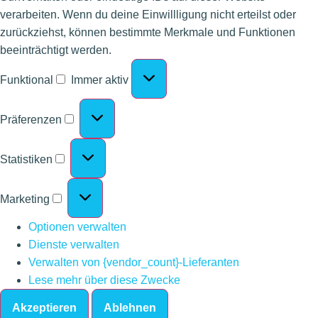
verarbeiten. Wenn du deine Einwillligung nicht erteilst oder
zurückziehst, können bestimmte Merkmale und Funktionen
beeinträchtigt werden.
Funktional
Immer aktiv
Präferenzen
Statistiken
Marketing
Optionen verwalten
Dienste verwalten
Verwalten von {vendor_count}-Lieferanten
Lese mehr über diese Zwecke
Akzeptieren
Ablehnen