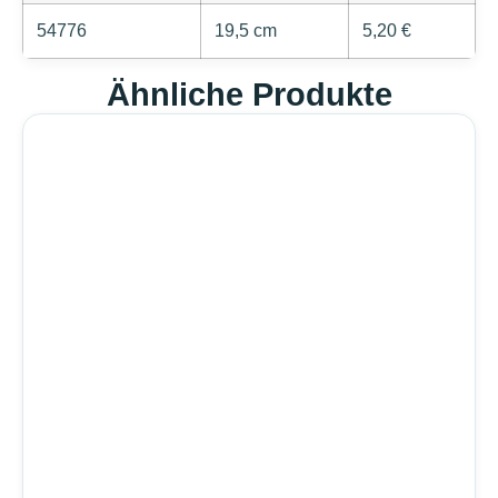
54776
19,5 cm
5,20 €
Ähnliche Produkte