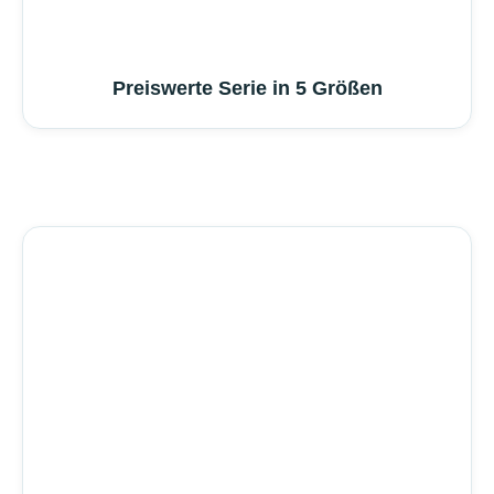
Preiswerte Serie in 5 Größen