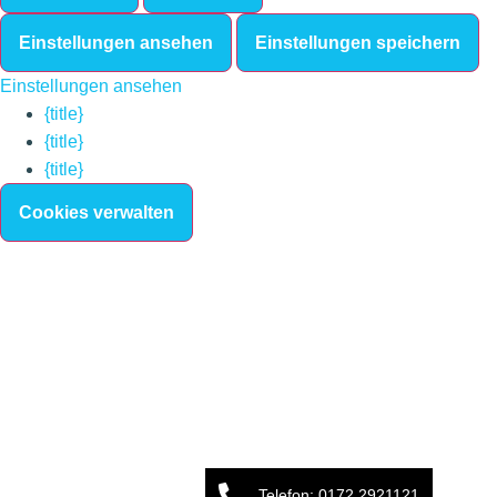
Einstellungen ansehen
Einstellungen speichern
Einstellungen ansehen
{title}
{title}
{title}
Cookies verwalten
Telefon: 0172 2921121