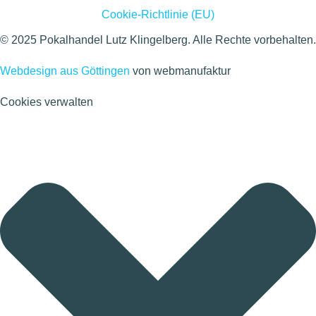
Cookie-Richtlinie (EU)
© 2025 Pokalhandel Lutz Klingelberg. Alle Rechte vorbehalten.
Webdesign aus Göttingen
von webmanufaktur
Cookies verwalten