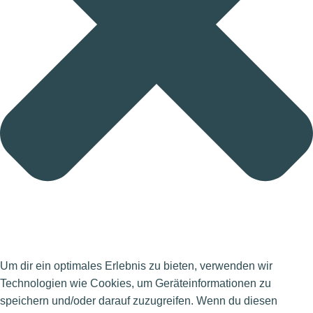
Um dir ein optimales Erlebnis zu bieten, verwenden wir
Technologien wie Cookies, um Geräteinformationen zu
speichern und/oder darauf zuzugreifen. Wenn du diesen