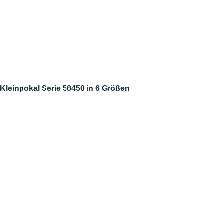
Kleinpokal Serie 58450 in 6 Größen