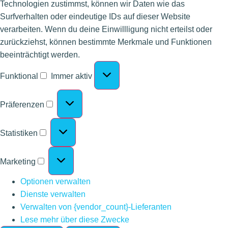
Technologien zustimmst, können wir Daten wie das
Surfverhalten oder eindeutige IDs auf dieser Website
verarbeiten. Wenn du deine Einwillligung nicht erteilst oder
zurückziehst, können bestimmte Merkmale und Funktionen
beeinträchtigt werden.
Funktional
Immer aktiv
Präferenzen
Statistiken
Marketing
Optionen verwalten
Dienste verwalten
Verwalten von {vendor_count}-Lieferanten
Lese mehr über diese Zwecke