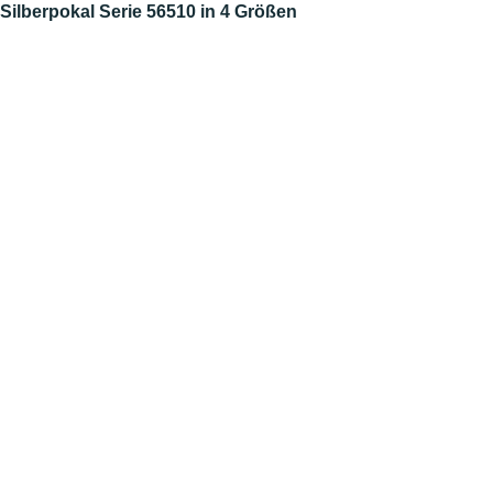
Silberpokal Serie 56510 in 4 Größen