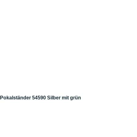
Pokalständer 54590 Silber mit grün