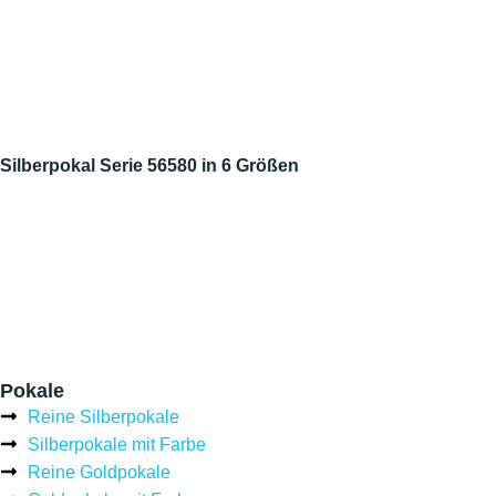
Silberpokal Serie 56580 in 6 Größen
Pokale
Reine Silberpokale
Silberpokale mit Farbe
Reine Goldpokale