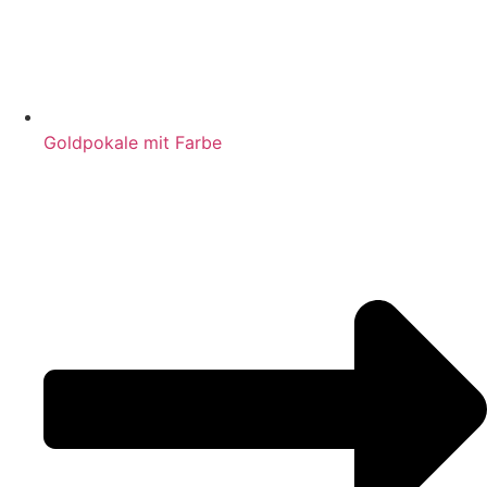
Goldpokale mit Farbe