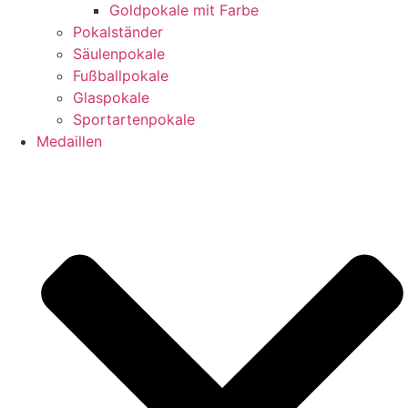
Goldpokale mit Farbe
Pokalständer
Säulenpokale
Fußballpokale
Glaspokale
Sportartenpokale
Medaillen