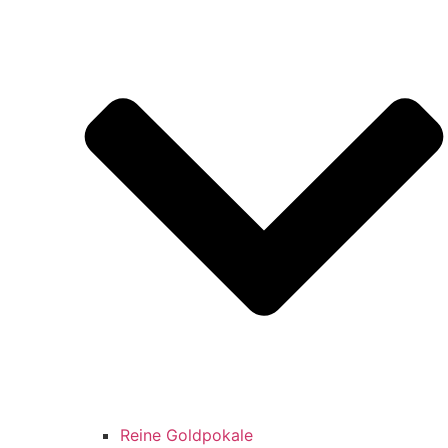
Reine Goldpokale