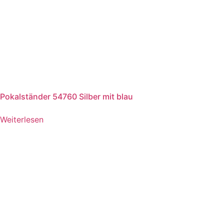
Pokalständer 54760 Silber mit blau
Weiterlesen