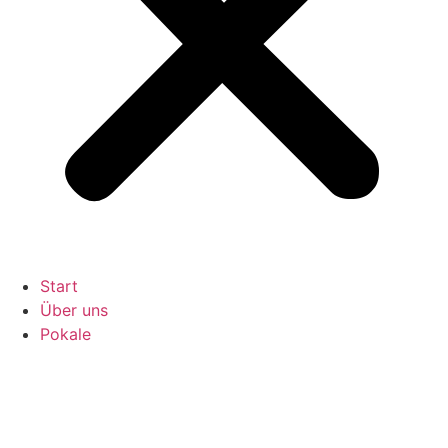
Start
Über uns
Pokale