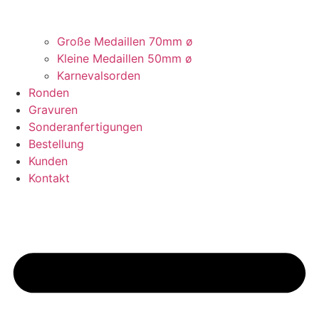
Große Medaillen 70mm ø
Kleine Medaillen 50mm ø
Karnevalsorden
Ronden
Gravuren
Sonderanfertigungen
Bestellung
Kunden
Kontakt