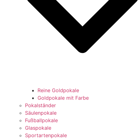
Reine Goldpokale
Goldpokale mit Farbe
Pokalständer
Säulenpokale
Fußballpokale
Glaspokale
Sportartenpokale