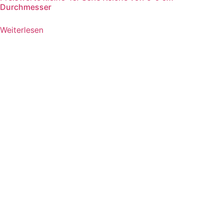
Durchmesser
Weiterlesen