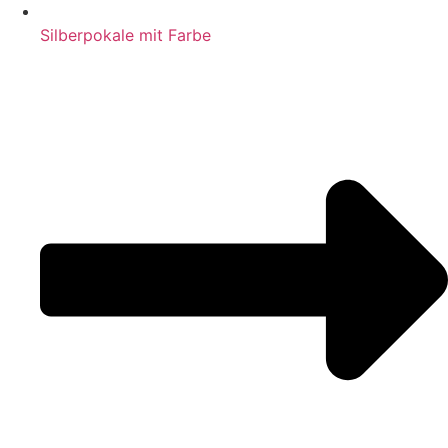
Silberpokale mit Farbe