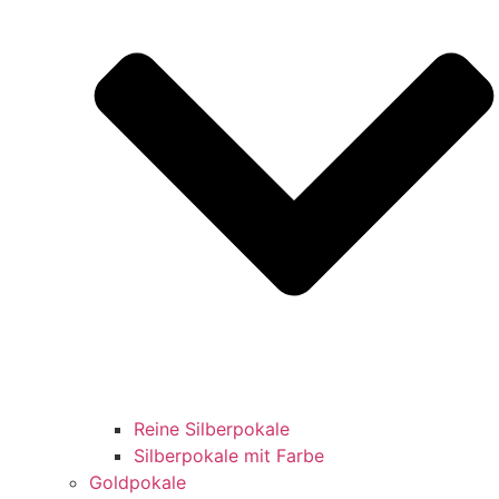
Reine Silberpokale
Silberpokale mit Farbe
Goldpokale