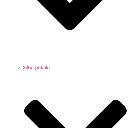
Silberpokale