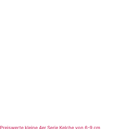
Preiswerte kleine 4er Serie Kelche von 6-9 cm