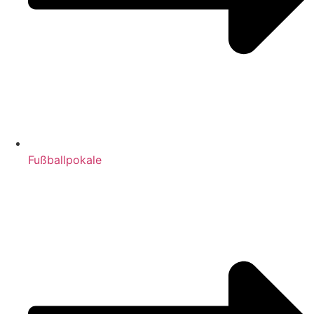
Fußballpokale