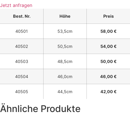
Jetzt anfragen
Best. Nr.
Höhe
Preis
40501
53,5cm
58,00 €
40502
50,5cm
54,00 €
40503
48,5cm
50,00 €
40504
46,0cm
46,00 €
40505
44,5cm
42,00 €
Ähnliche Produkte