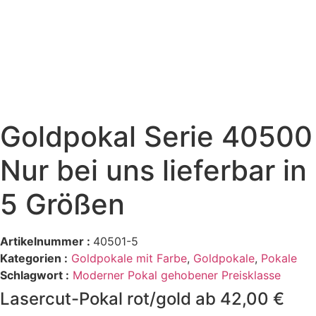
Goldpokal Serie 40500
Nur bei uns lieferbar in
5 Größen
Artikelnummer :
40501-5
Kategorien :
Goldpokale mit Farbe
,
Goldpokale
,
Pokale
Schlagwort :
Moderner Pokal gehobener Preisklasse
Lasercut-Pokal rot/gold ab 42,00 €