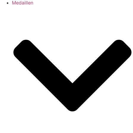
Medaillen