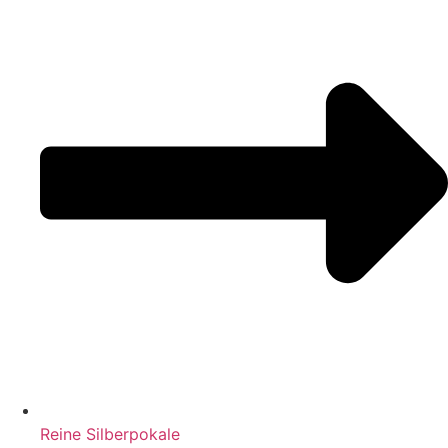
Reine Silberpokale