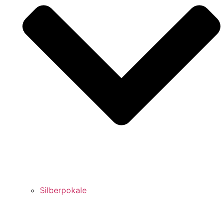
Silberpokale