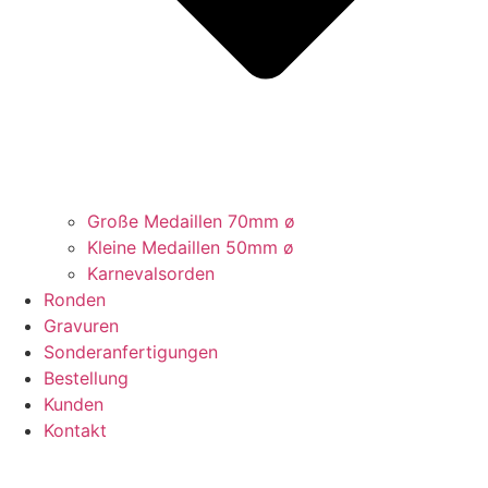
Große Medaillen 70mm ø
Kleine Medaillen 50mm ø
Karnevalsorden
Ronden
Gravuren
Sonderanfertigungen
Bestellung
Kunden
Kontakt