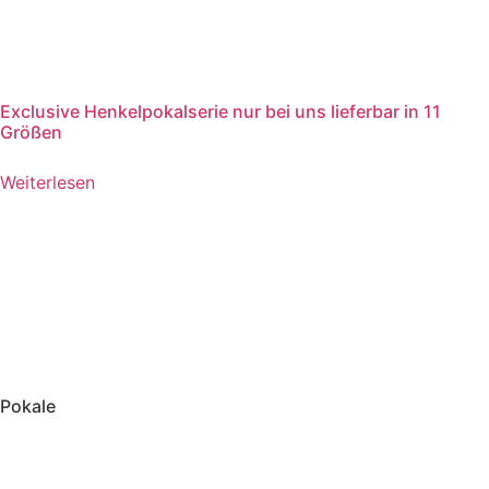
Exclusive Henkelpokalserie nur bei uns lieferbar in 11
Größen
Weiterlesen
Pokale