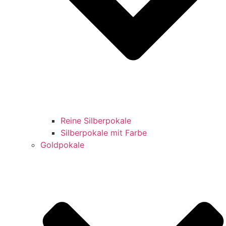
Reine Silberpokale
Silberpokale mit Farbe
Goldpokale