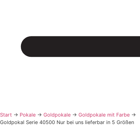
Start
→
Pokale
→
Goldpokale
→
Goldpokale mit Farbe
→
Goldpokal Serie 40500 Nur bei uns lieferbar in 5 Größen