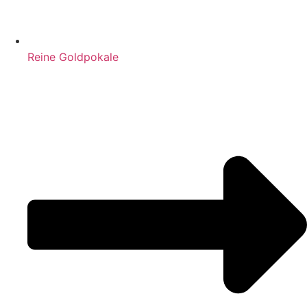
Reine Goldpokale