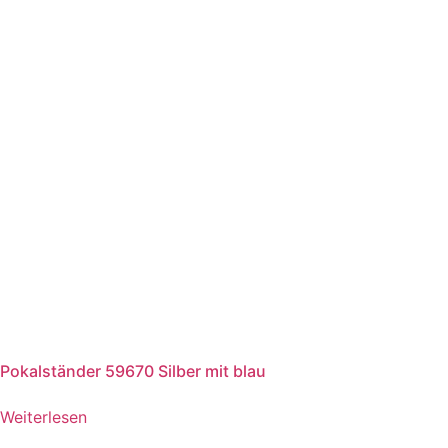
Pokalständer 59670 Silber mit blau
Weiterlesen