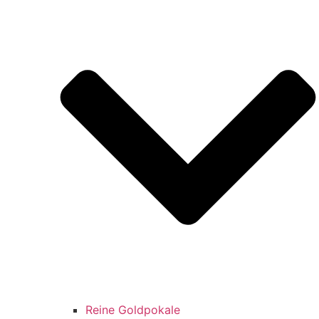
Reine Goldpokale