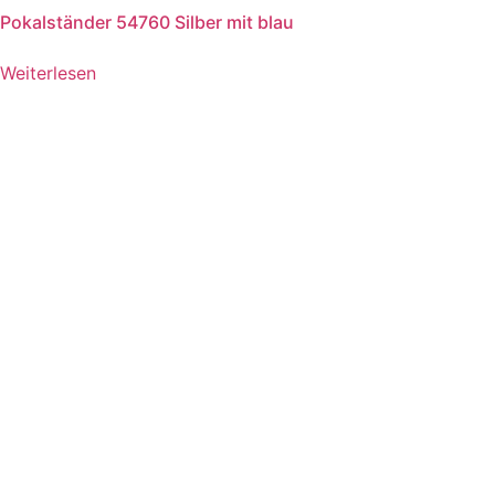
Pokalständer 54760 Silber mit blau
Weiterlesen