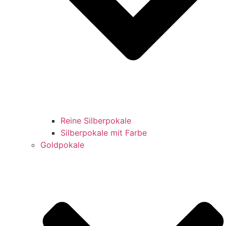
Reine Silberpokale
Silberpokale mit Farbe
Goldpokale