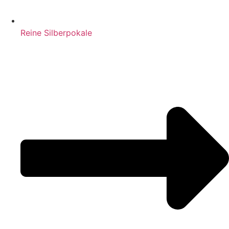
Reine Silberpokale