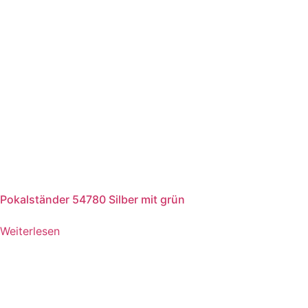
Pokalständer 54780 Silber mit grün
Weiterlesen