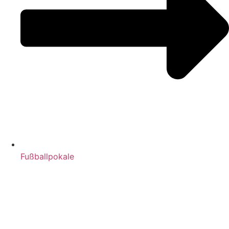
Fußballpokale