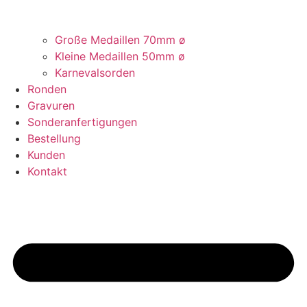
Große Medaillen 70mm ø
Kleine Medaillen 50mm ø
Karnevalsorden
Ronden
Gravuren
Sonderanfertigungen
Bestellung
Kunden
Kontakt