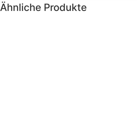
Ähnliche Produkte