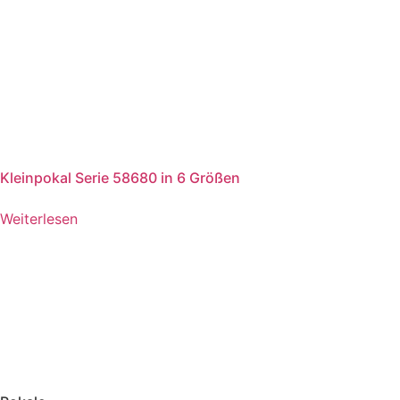
Kleinpokal Serie 58680 in 6 Größen
Weiterlesen