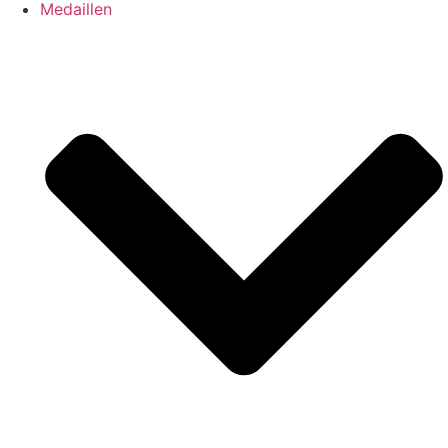
Medaillen