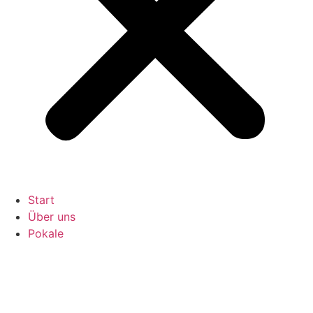
Start
Über uns
Pokale