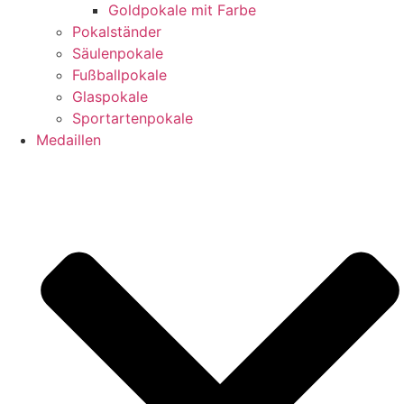
Goldpokale mit Farbe
Pokalständer
Säulenpokale
Fußballpokale
Glaspokale
Sportartenpokale
Medaillen