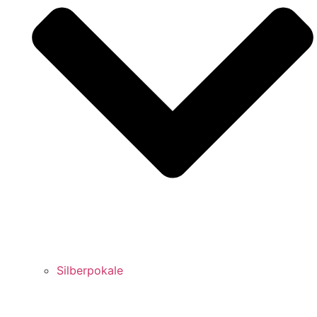
Silberpokale