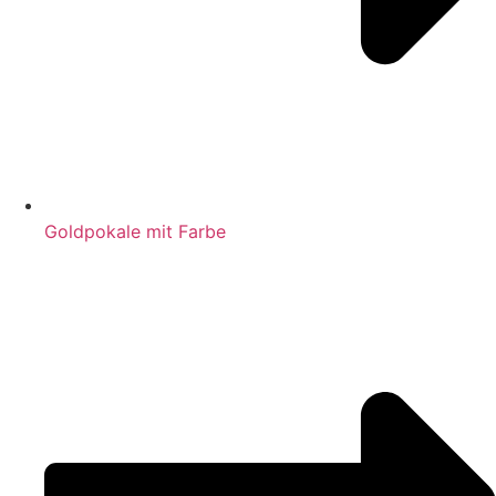
Goldpokale mit Farbe