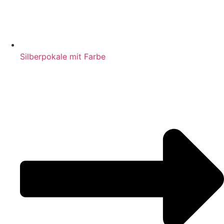
Silberpokale mit Farbe