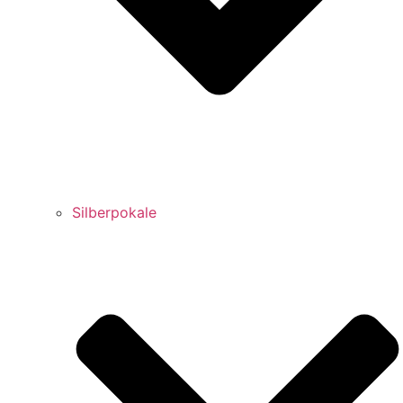
Silberpokale