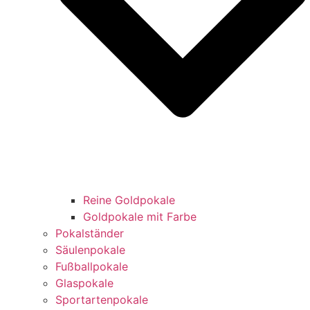
Reine Goldpokale
Goldpokale mit Farbe
Pokalständer
Säulenpokale
Fußballpokale
Glaspokale
Sportartenpokale