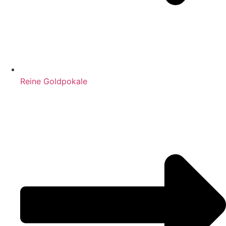
Reine Goldpokale