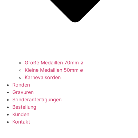
Große Medaillen 70mm ø
Kleine Medaillen 50mm ø
Karnevalsorden
Ronden
Gravuren
Sonderanfertigungen
Bestellung
Kunden
Kontakt