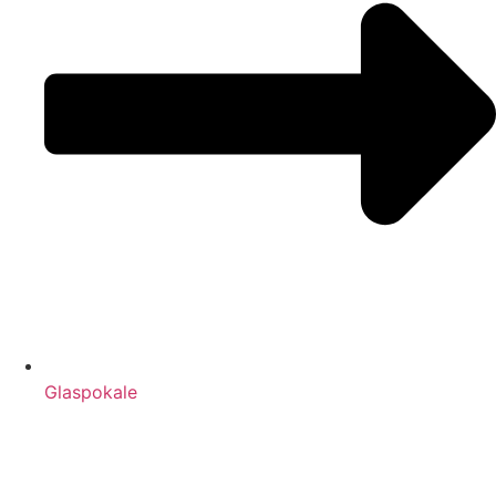
Glaspokale