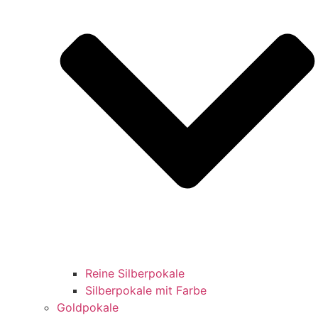
Reine Silberpokale
Silberpokale mit Farbe
Goldpokale