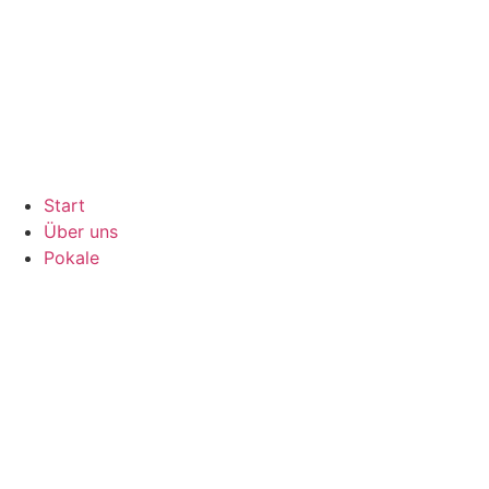
Inhalt
springen
Start
Über uns
Pokale