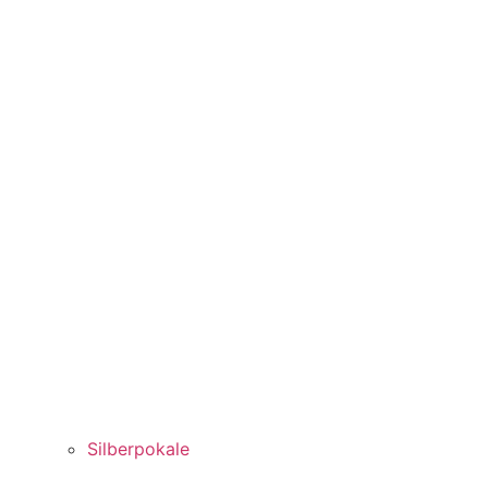
Silberpokale