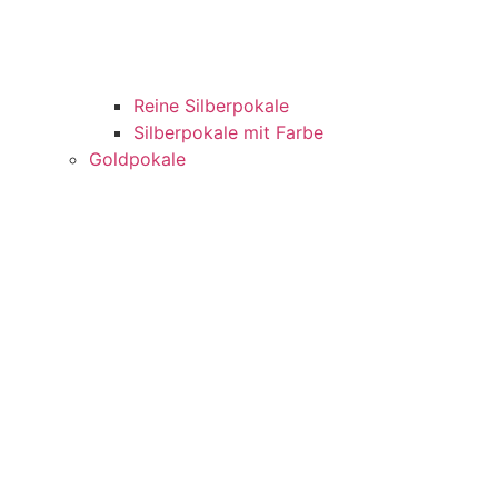
Reine Silberpokale
Silberpokale mit Farbe
Goldpokale