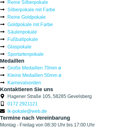
Reine Silberpokale
Silberpokale mit Farbe
Reine Goldpokale
Goldpokale mit Farbe
Säulenpokale
Fußballpokale
Glaspokale
Sportartenpokale
Medaillen
Große Medaillen 70mm ø
Kleine Medaillen 50mm ø
Karnevalsorden
Kontaktieren Sie uns
Hagener Straße 105, 58285 Gevelsberg
0172 2921121
lk-pokale@web.de
Termine nach Vereinbarung
Montag - Freitag von 08:30 Uhr bis 17:00 Uhr