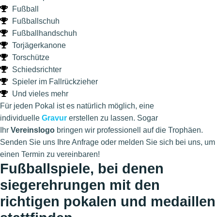
Fußball
Fußballschuh
Fußballhandschuh
Torjägerkanone
Torschütze
Schiedsrichter
Spieler im Fallrückzieher
Und vieles mehr
Für jeden Pokal ist es natürlich möglich, eine
individuelle
Gravur
erstellen zu lassen. Sogar
Ihr
Vereinslogo
bringen wir professionell auf die Trophäen.
Senden Sie uns Ihre Anfrage oder melden Sie sich bei uns, um
einen Termin zu vereinbaren!
Fußballspiele, bei denen
siegerehrungen mit den
richtigen pokalen und medaillen