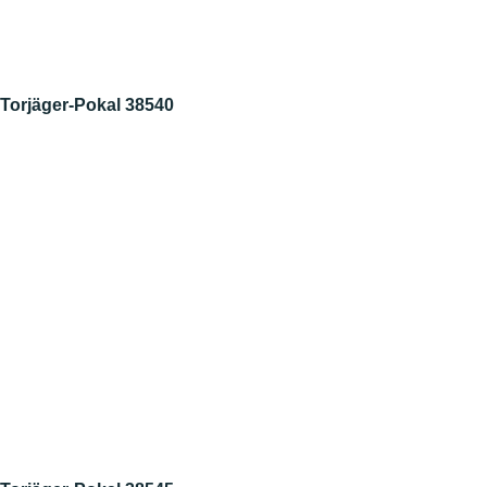
Torjäger-Pokal 38540