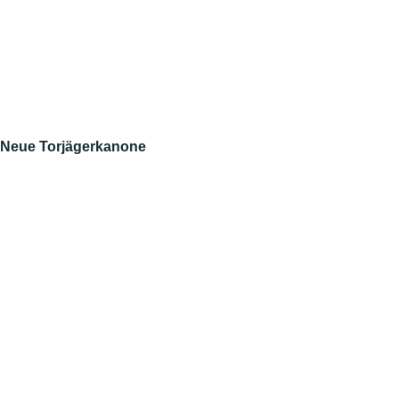
Neue Torjägerkanone