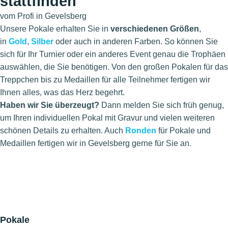
stattfinden
vom Profi in Gevelsberg
Unsere Pokale erhalten Sie in
verschiedenen Größen
,
in
Gold
,
Silber
oder auch in anderen Farben. So können Sie
sich für Ihr Turnier oder ein anderes Event genau die Trophäen
auswählen, die Sie benötigen. Von den großen Pokalen für das
Treppchen bis zu Medaillen für alle Teilnehmer fertigen wir
Ihnen alles, was das Herz begehrt.
Haben wir Sie überzeugt?
Dann melden Sie sich früh genug,
um Ihren individuellen Pokal mit Gravur und vielen weiteren
schönen Details zu erhalten. Auch
Ronden
für Pokale und
Medaillen fertigen wir in Gevelsberg gerne für Sie an.
Pokale