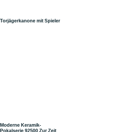
Torjägerkanone mit Spieler
Moderne Keramik-
Pokalserie 92500 Zur Zeit