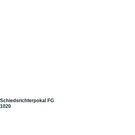
Schiedsrichterpokal FG
1020