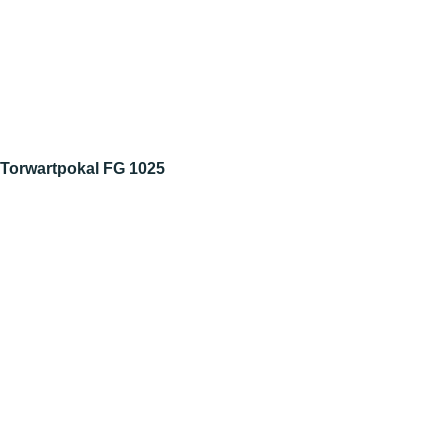
Torwartpokal FG 1025