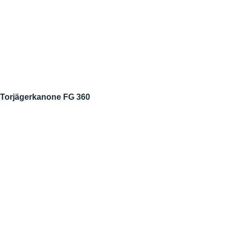
Torjägerkanone FG 360