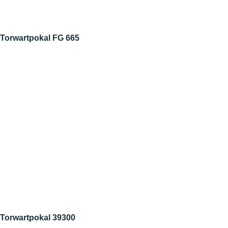
Torwartpokal FG 665
Torwartpokal 39300