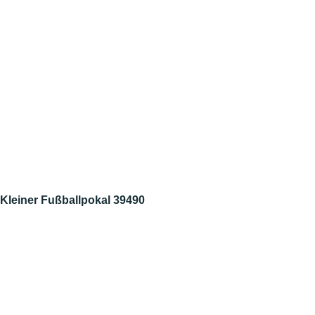
Kleiner Fußballpokal 39490