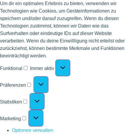
Um dir ein optimales Erlebnis zu bieten, verwenden wir
Technologien wie Cookies, um Geräteinformationen zu
speichern und/oder darauf zuzugreifen. Wenn du diesen
Technologien zustimmst, können wir Daten wie das
Surfverhalten oder eindeutige IDs auf dieser Website
verarbeiten. Wenn du deine Einwillligung nicht erteilst oder
zurückziehst, können bestimmte Merkmale und Funktionen
beeinträchtigt werden.
Funktional
Immer aktiv
Präferenzen
Statistiken
Marketing
Optionen verwalten