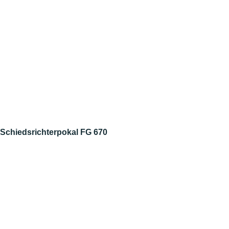
Schiedsrichterpokal FG 670