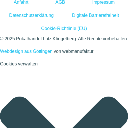
Anfahrt
AGB
Impressum
Datenschutzerklärung
Digitale Barrierefreiheit
Cookie-Richtlinie (EU)
© 2025 Pokalhandel Lutz Klingelberg. Alle Rechte vorbehalten.
Webdesign aus Göttingen
von webmanufaktur
Cookies verwalten