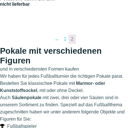
nicht lieferbar
←
1
2
Pokale mit verschiedenen
Figuren
und in verschiedensten Formen kaufen
Wir haben für jedes Fußballturnier die richtigen Pokale parat.
Bestellen Sie klassische
n
Pokale mit
Marmor- oder
Kunststoffsockel
, mit oder ohne Deckel.
Auch
Säulenpokale
mit zwei, drei oder vier Säulen sind in
unserem Sortiment zu finden. Speziell auf das Fußballthema
zugeschnitten haben wir unter anderem folgende Objekte und
Figuren für Sie:
Fußballspieler