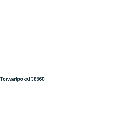
Torwartpokal 38560